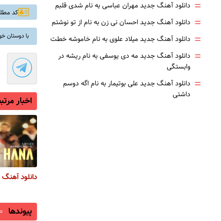
=
دانلود آهنگ جدید مهران عباسی به نام شدی قلبم
کد مطلب: 
=
دانلود آهنگ جدید احسان نی زن به نام از تو نوشتم
=
با دوستان خو
دانلود آهنگ جدید میلاد علوی به نام خاموشه خطت
=
دانلود آهنگ جدید مه دی یوسفی به نام ریشه در
وابستگی
=
دانلود آهنگ جدید علی بوتیمار به نام اگه دوسم
داشتی
اخبار مرتب
دانلود آهنگ 
پیوندها