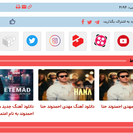
۴۱۹۴
د به اشتراک بگذارید:
ط
مهدی احمدوند حنا
دانلود آهنگ مهدی احمدوند حنا
دانلود آهنگ جدید 
احمدوند به نام اعتما