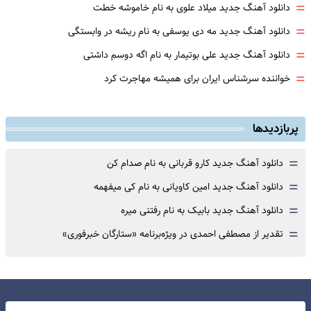
=
دانلود آهنگ جدید میلاد علوی به نام خاموشه خطت
=
دانلود آهنگ جدید مه دی یوسفی به نام ریشه در وابستگی
=
دانلود آهنگ جدید علی بوتیمار به نام اگه دوسم داشتی
=
خواننده سرشناس ایران برای همیشه مهاجرت کرد
پربازدیدها
=
دانلود آهنگ جدید کارو قربانی به نام صدام کن
=
دانلود آهنگ جدید امین کاویانی به نام کی میفهمه
=
دانلود آهنگ جدید بابیک به نام رفتنی میره
=
تقدیر از مصطفی احمدی در ویژه‌برنامه «ستارگان خبرفوری»