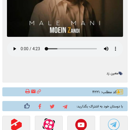
معین زد
کد مطلب: ۴۲۲۱
با دوستان خود به اشتراک بگذارید: