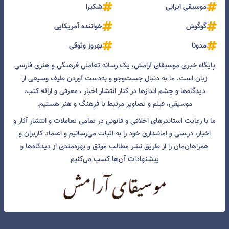
موسیقی ایرانی
شکیرا
گوگوش
خواننده آمریکایی
مدونا
بهروز وثوقی
پایگاه خبری موسیقای آرامش، یک رسانه تعاملی فرهنگی و هنری فارسی
زبان است. ما به دنبال جست‌و‌جو و به‌دست آوردن طیف وسیعی از
دیدگاه‌ها و چشم انداز‌ها در کنار انتشار اخبار ، معرفی و ارائه کتب،
موسیقی، فیلم و تصاویر مرتبط با فرهنگ و هنر هستیم.
ما با رعایت استاندرهای اخلاقی و قانونی در تمامی تعاملات و انتشار آثار و
اخبار، درستی و امانتداری خود را به اثبات می‌رسانیم و اعتماد کاربران و
همراهان‌مان را از طریق نشر مطالب موثق و بهره‌مندی از دیدگاه‌ها و
پیشنهادات آن‌ها کسب می‌کنیم