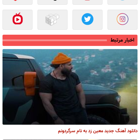
اخبار مرتبط
دانلود آهنگ جدید معین زد به نام سرگردونم