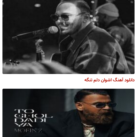
دانلود آهنگ اشوان دلم تنگه