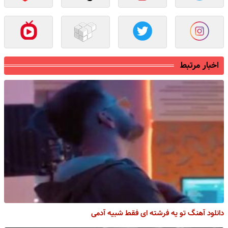
اخبار مرتبط
دانلود آهنگ تو یه فرشته ای فقط شبیه آدمی