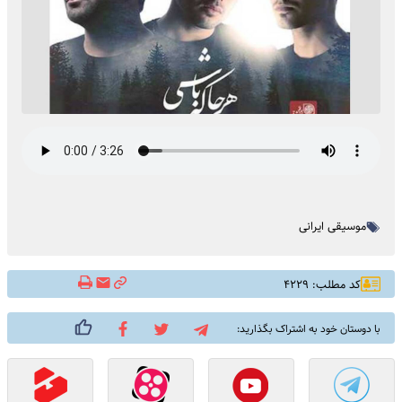
موسیقی ایرانی
کد مطلب: ۴۲۲۹
با دوستان خود به اشتراک بگذارید: