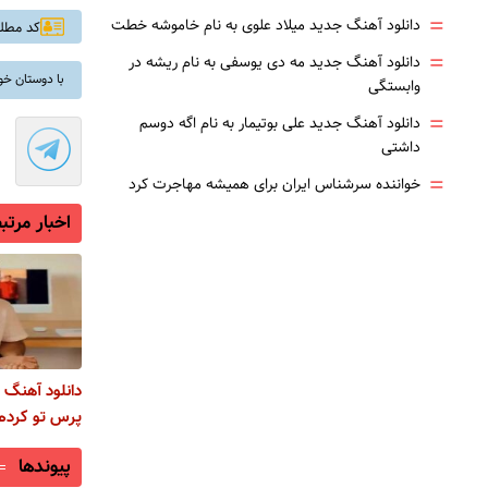
=
دانلود آهنگ جدید میلاد علوی به نام خاموشه خطت
کد مطلب: 
=
دانلود آهنگ جدید مه دی یوسفی به نام ریشه در
با دوستان خو
وابستگی
=
دانلود آهنگ جدید علی بوتیمار به نام اگه دوسم
داشتی
=
خواننده سرشناس ایران برای همیشه مهاجرت کرد
اخبار مرتب
دانلود آهنگ 
پرس تو کردم 
پیوندها