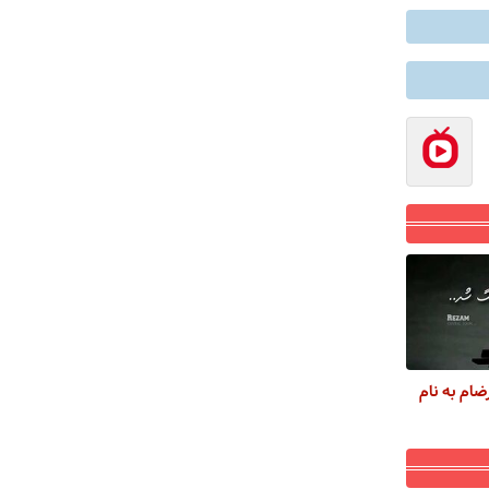
ضام به نام