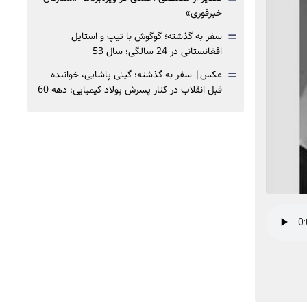
خبرفوری»
=
سفر به گذشته؛ گوگوش با تیپ و استایل
افغانستانی در 24 سالگی؛ سال 53
=
عکس| سفر به گذشته؛ گیتی پاشایی، خواننده
قبل انقلاب در کنار پسرش پولاد کیمیایی؛ دهه 60