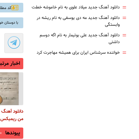
=
دانلود آهنگ جدید میلاد علوی به نام خاموشه خطت
کد مطلب: 
=
دانلود آهنگ جدید مه دی یوسفی به نام ریشه در
با دوستان خو
وابستگی
=
دانلود آهنگ جدید علی بوتیمار به نام اگه دوسم
داشتی
=
خواننده سرشناس ایران برای همیشه مهاجرت کرد
اخبار مرتب
دانلود آهنگ 
من ریمیکس ا
پیوندها