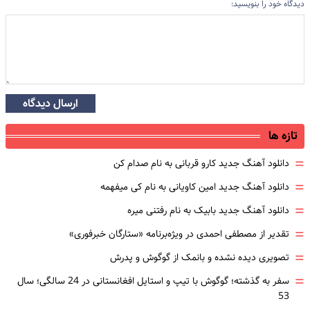
دیدگاه خود را بنویسید:
ارسال دیدگاه
تازه ها
=
دانلود آهنگ جدید کارو قربانی به نام صدام کن
=
دانلود آهنگ جدید امین کاویانی به نام کی میفهمه
=
دانلود آهنگ جدید بابیک به نام رفتنی میره
=
تقدیر از مصطفی احمدی در ویژه‌برنامه «ستارگان خبرفوری»
=
تصویری دیده نشده و بانمک از گوگوش و پدرش
=
سفر به گذشته؛ گوگوش با تیپ و استایل افغانستانی در 24 سالگی؛ سال
53