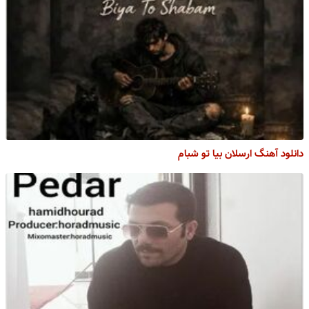
دانلود آهنگ ارسلان بیا تو شبام