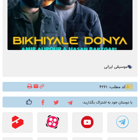
موسیقی ایرانی
کد مطلب: ۴۲۶۱
با دوستان خود به اشتراک بگذارید: