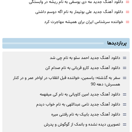
=
دانلود آهنگ جدید مه دی یوسفی به نام ریشه در وابستگی
=
دانلود آهنگ جدید علی بوتیمار به نام اگه دوسم داشتی
=
خواننده سرشناس ایران برای همیشه مهاجرت کرد
پربازدیدها
=
دانلود آهنگ جدید احمد سلو به نام چی شد
=
دانلود آهنگ جدید کارو قربانی به نام صدام کن
=
سفر به گذشته؛ یاسمین، خواننده قبل انقلاب در اواخر عمر و در کنار
همسرش؛ دهه 90
=
دانلود آهنگ جدید امین کاویانی به نام کی میفهمه
=
دانلود آهنگ جدید نامی عبداللهی به نام خواب دیدم
=
دانلود آهنگ جدید بابیک به نام رفتنی میره
=
تصویری دیده نشده و بانمک از گوگوش و پدرش