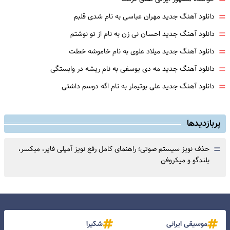
=
=
دانلود آهنگ جدید مهران عباسی به نام شدی قلبم
=
دانلود آهنگ جدید احسان نی زن به نام از تو نوشتم
=
دانلود آهنگ جدید میلاد علوی به نام خاموشه خطت
=
دانلود آهنگ جدید مه دی یوسفی به نام ریشه در وابستگی
=
دانلود آهنگ جدید علی بوتیمار به نام اگه دوسم داشتی
پربازدیدها
=
حذف نویز سیستم صوتی؛ راهنمای کامل رفع نویز آمپلی فایر، میکسر،
بلندگو و میکروفن
موسیقی ایرانی
شکیرا