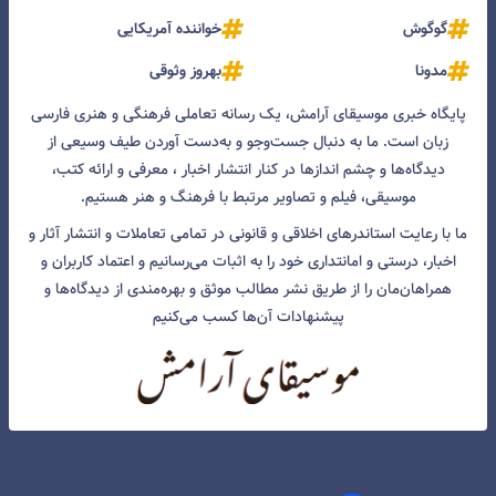
گوگوش
خواننده آمریکایی
مدونا
بهروز وثوقی
پایگاه خبری موسیقای آرامش، یک رسانه تعاملی فرهنگی و هنری فارسی
زبان است. ما به دنبال جست‌و‌جو و به‌دست آوردن طیف وسیعی از
دیدگاه‌ها و چشم انداز‌ها در کنار انتشار اخبار ، معرفی و ارائه کتب،
موسیقی، فیلم و تصاویر مرتبط با فرهنگ و هنر هستیم.
ما با رعایت استاندرهای اخلاقی و قانونی در تمامی تعاملات و انتشار آثار و
اخبار، درستی و امانتداری خود را به اثبات می‌رسانیم و اعتماد کاربران و
همراهان‌مان را از طریق نشر مطالب موثق و بهره‌مندی از دیدگاه‌ها و
پیشنهادات آن‌ها کسب می‌کنیم