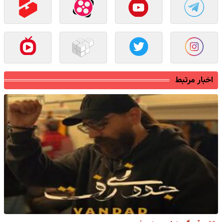
اخبار مرتبط