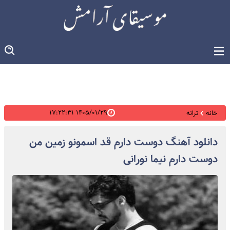
۱۴۰۵/۰۱/۲۹ ۱۷:۲۲:۳۱
خانه
ترانه
دانلود آهنگ دوست دارم قد اسمونو زمین من
دوست دارم نیما نورانی