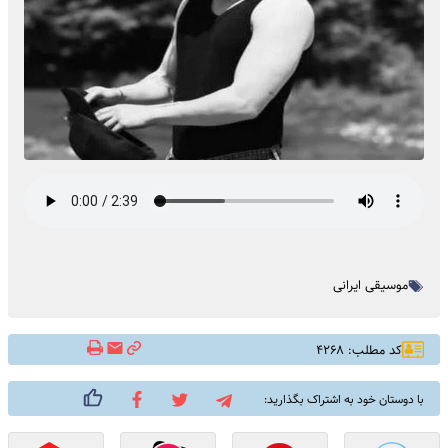
موسیقی ایرانی
کد مطلب: ۴۲۶۸
با دوستان خود به اشتراک بگذارید: