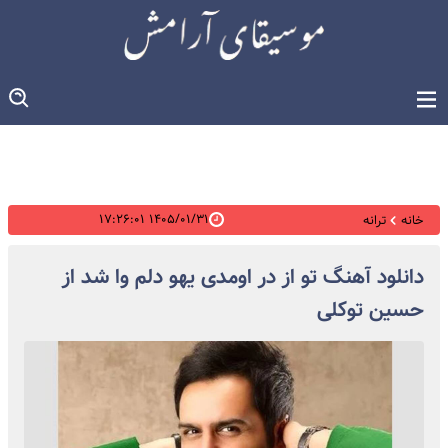
۱۴۰۵/۰۱/۳۱ ۱۷:۲۶:۰۱
خانه
ترانه
دانلود آهنگ تو از در اومدی یهو دلم وا شد از
حسین توکلی