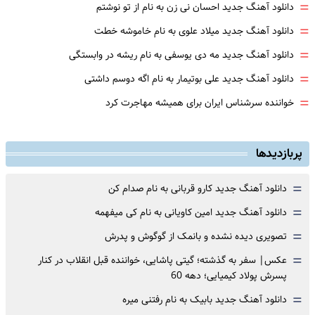
=
دانلود آهنگ جدید احسان نی زن به نام از تو نوشتم
=
دانلود آهنگ جدید میلاد علوی به نام خاموشه خطت
=
دانلود آهنگ جدید مه دی یوسفی به نام ریشه در وابستگی
=
دانلود آهنگ جدید علی بوتیمار به نام اگه دوسم داشتی
=
خواننده سرشناس ایران برای همیشه مهاجرت کرد
پربازدیدها
=
دانلود آهنگ جدید کارو قربانی به نام صدام کن
=
دانلود آهنگ جدید امین کاویانی به نام کی میفهمه
=
تصویری دیده نشده و بانمک از گوگوش و پدرش
=
عکس| سفر به گذشته؛ گیتی پاشایی، خواننده قبل انقلاب در کنار
پسرش پولاد کیمیایی؛ دهه 60
=
دانلود آهنگ جدید بابیک به نام رفتنی میره