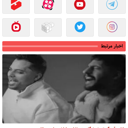
اخبار مرتبط