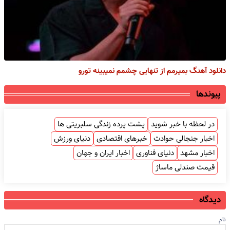
دانلود آهنگ بمیرمم از تنهایی چشمم نمیبینه تورو
پیوندها
در لحظه با خبر شوید
پشت پرده زندگی سلبریتی ها
اخبار جنجالی حوادث
خبرهای اقتصادی
دنیای ورزش
اخبار مشهد
دنیای فناوری
اخبار ایران و جهان
قیمت صندلی ماساژ
دیدگاه
نام