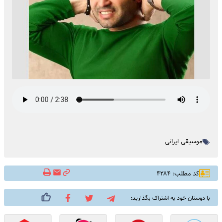
موسیقی ایرانی
کد مطلب: ۴۲۸۴
با دوستان خود به اشتراک بگذارید: