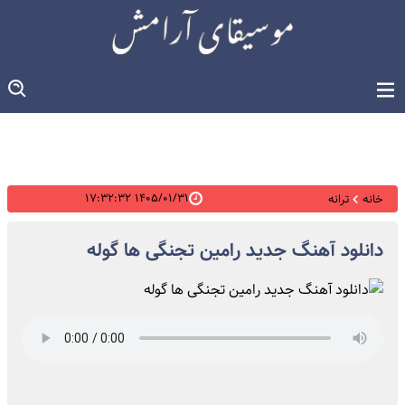
۱۴۰۵/۰۱/۳۱ ۱۷:۳۲:۳۲
خانه
ترانه
دانلود آهنگ جدید رامین تجنگی ها گوله