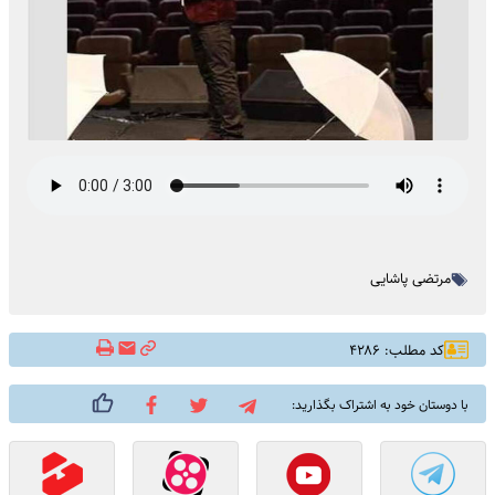
مرتضی پاشایی
کد مطلب: ۴۲۸۶
با دوستان خود به اشتراک بگذارید: