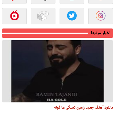
اخبار مرتبط
دانلود آهنگ جدید رامین تجنگی ها گوله