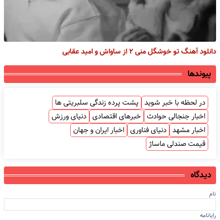
دانلود آهنگ تو خوشگل منی ۲ از ساواش و امید عقابی
پیوندها
در لحظه با خبر شوید
پشت پرده زندگی سلبریتی ها
اخبار جنجالی حوادث
خبرهای اقتصادی
دنیای ورزش
اخبار مشهد
دنیای فناوری
اخبار ایران و جهان
قیمت صندلی ماساژ
دیدگاه
نام
رایانامه