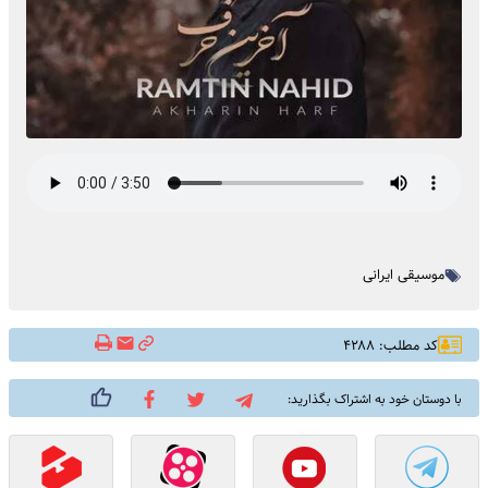
موسیقی ایرانی
کد مطلب: ۴۲۸۸
با دوستان خود به اشتراک بگذارید: