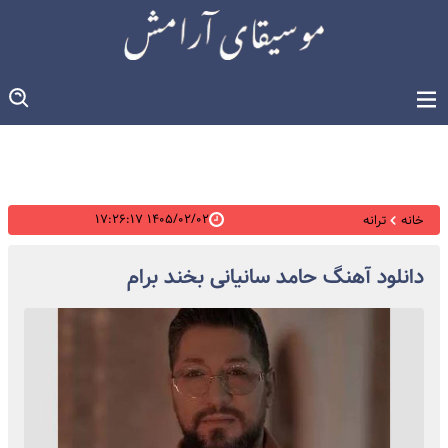
۱۴۰۵/۰۲/۰۲ ۱۷:۲۶:۱۷
خانه
ترانه
دانلود آهنگ حامد سانیانی بخند برام