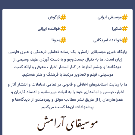
موسیقی ایرانی
گوگوش
شکیرا
خواننده ایرانی
خواننده آمریکایی
مدونا
پایگاه خبری موسیقای آرامش، یک رسانه تعاملی فرهنگی و هنری فارسی
زبان است. ما به دنبال جست‌و‌جو و به‌دست آوردن طیف وسیعی از
دیدگاه‌ها و چشم انداز‌ها در کنار انتشار اخبار ، معرفی و ارائه کتب،
موسیقی، فیلم و تصاویر مرتبط با فرهنگ و هنر هستیم.
ما با رعایت استاندرهای اخلاقی و قانونی در تمامی تعاملات و انتشار آثار و
اخبار، درستی و امانتداری خود را به اثبات می‌رسانیم و اعتماد کاربران و
همراهان‌مان را از طریق نشر مطالب موثق و بهره‌مندی از دیدگاه‌ها و
پیشنهادات آن‌ها کسب می‌کنیم