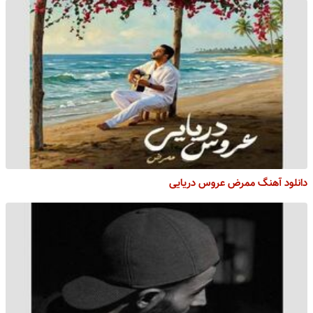
دانلود آهنگ ممرض عروس دریایی