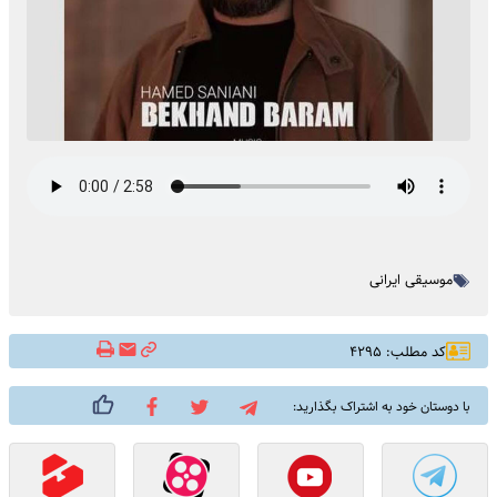
موسیقی ایرانی
کد مطلب: ۴۲۹۵
با دوستان خود به اشتراک بگذارید: