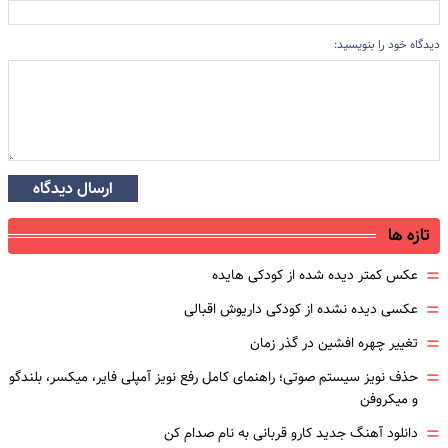
دیدگاه خود را بنویسید:
ارسال دیدگاه
تازه ها
=
عکس کمتر دیده شده از کودکی هایده
=
عکسی دیده نشده از کودکی داریوش اقبالی
=
تغییر چهره افشین در گذر زمان
=
حذف نویز سیستم صوتی؛ راهنمای کامل رفع نویز آمپلی فایر، میکسر، بلندگو
و میکروفن
=
دانلود آهنگ جدید کارو قربانی به نام صدام کن