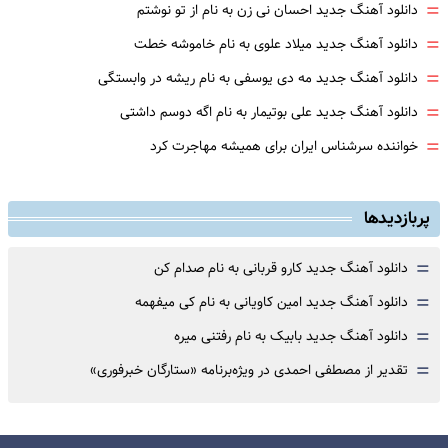
=
دانلود آهنگ جدید احسان نی زن به نام از تو نوشتم
=
دانلود آهنگ جدید میلاد علوی به نام خاموشه خطت
=
دانلود آهنگ جدید مه دی یوسفی به نام ریشه در وابستگی
=
دانلود آهنگ جدید علی بوتیمار به نام اگه دوسم داشتی
=
خواننده سرشناس ایران برای همیشه مهاجرت کرد
پربازدیدها
=
دانلود آهنگ جدید کارو قربانی به نام صدام کن
=
دانلود آهنگ جدید امین کاویانی به نام کی میفهمه
=
دانلود آهنگ جدید بابیک به نام رفتنی میره
=
تقدیر از مصطفی احمدی در ویژه‌برنامه «ستارگان خبرفوری»