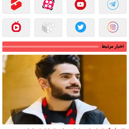
اخبار مرتبط