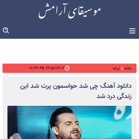
۱۴۰۵/۰۲/۰۲ ۱۷:۴۲:۳۵
خانه
ترانه
دانلود آهنگ چی شد حواسمون پرت شد این
زندگی درد شد