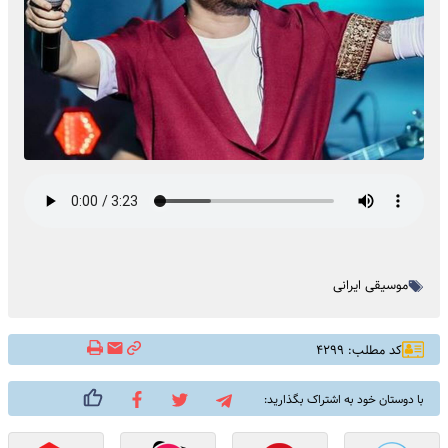
موسیقی ایرانی
کد مطلب: ۴۲۹۹
با دوستان خود به اشتراک بگذارید: