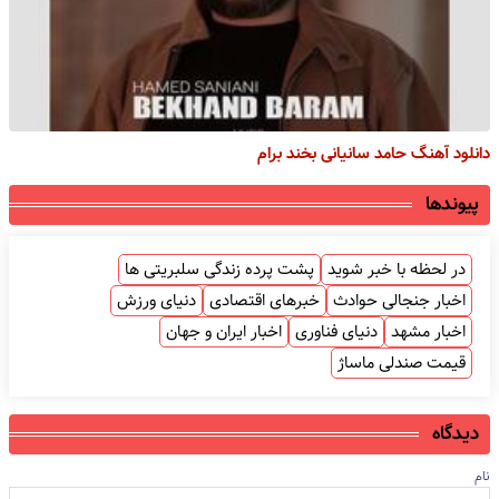
دانلود آهنگ حامد سانیانی بخند برام
پیوندها
در لحظه با خبر شوید
پشت پرده زندگی سلبریتی ها
اخبار جنجالی حوادث
خبرهای اقتصادی
دنیای ورزش
اخبار مشهد
دنیای فناوری
اخبار ایران و جهان
قیمت صندلی ماساژ
دیدگاه
نام