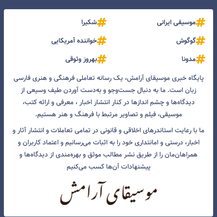
موسیقی ایرانی
شکیرا
گوگوش
خواننده آمریکایی
مدونا
بهروز وثوقی
پایگاه خبری موسیقای آرامش، یک رسانه تعاملی فرهنگی و هنری فارسی
زبان است. ما به دنبال جست‌و‌جو و به‌دست آوردن طیف وسیعی از
دیدگاه‌ها و چشم انداز‌ها در کنار انتشار اخبار ، معرفی و ارائه کتب،
موسیقی، فیلم و تصاویر مرتبط با فرهنگ و هنر هستیم.
ما با رعایت استاندرهای اخلاقی و قانونی در تمامی تعاملات و انتشار آثار و
اخبار، درستی و امانتداری خود را به اثبات می‌رسانیم و اعتماد کاربران و
همراهان‌مان را از طریق نشر مطالب موثق و بهره‌مندی از دیدگاه‌ها و
پیشنهادات آن‌ها کسب می‌کنیم