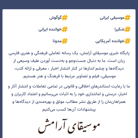
موسیقی ایرانی
گوگوش
شکیرا
خواننده ایرانی
خواننده آمریکایی
مدونا
پایگاه خبری موسیقای آرامش، یک رسانه تعاملی فرهنگی و هنری فارسی
زبان است. ما به دنبال جست‌و‌جو و به‌دست آوردن طیف وسیعی از
دیدگاه‌ها و چشم انداز‌ها در کنار انتشار اخبار ، معرفی و ارائه کتب،
موسیقی، فیلم و تصاویر مرتبط با فرهنگ و هنر هستیم.
ما با رعایت استاندرهای اخلاقی و قانونی در تمامی تعاملات و انتشار آثار و
اخبار، درستی و امانتداری خود را به اثبات می‌رسانیم و اعتماد کاربران و
همراهان‌مان را از طریق نشر مطالب موثق و بهره‌مندی از دیدگاه‌ها و
پیشنهادات آن‌ها کسب می‌کنیم