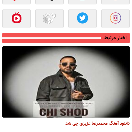
اخبار مرتبط
دانلود آهنگ محمدرضا عزیزی چی شد