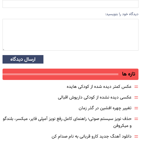
دیدگاه خود را بنویسید:
ارسال دیدگاه
تازه ها
=
عکس کمتر دیده شده از کودکی هایده
=
عکسی دیده نشده از کودکی داریوش اقبالی
=
تغییر چهره افشین در گذر زمان
=
حذف نویز سیستم صوتی؛ راهنمای کامل رفع نویز آمپلی فایر، میکسر، بلندگو
و میکروفن
=
دانلود آهنگ جدید کارو قربانی به نام صدام کن