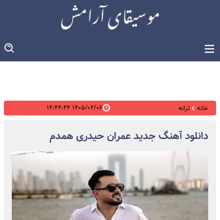
۱۴۰۵/۰۲/۰۶ ۱۴:۴۴:۴۴
خانه
ترانه
دانلود آهنگ جدید عمران حیدری همدم