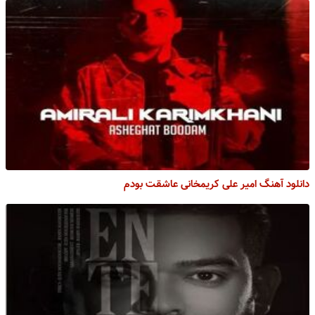
دانلود آهنگ امیر علی کریمخانی عاشقت بودم