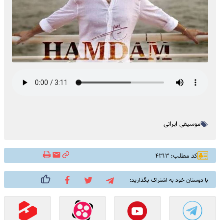
موسیقی ایرانی
کد مطلب: ۴۳۱۳
با دوستان خود به اشتراک بگذارید: