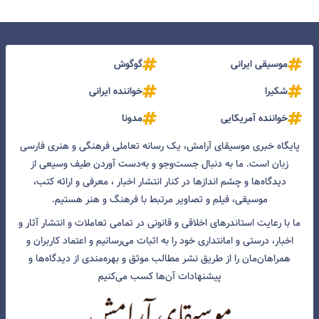
موسیقی ایرانی
گوگوش
شکیرا
خواننده ایرانی
خواننده آمریکایی
مدونا
پایگاه خبری موسیقای آرامش، یک رسانه تعاملی فرهنگی و هنری فارسی
زبان است. ما به دنبال جست‌و‌جو و به‌دست آوردن طیف وسیعی از
دیدگاه‌ها و چشم انداز‌ها در کنار انتشار اخبار ، معرفی و ارائه کتب،
موسیقی، فیلم و تصاویر مرتبط با فرهنگ و هنر هستیم.
ما با رعایت استاندرهای اخلاقی و قانونی در تمامی تعاملات و انتشار آثار و
اخبار، درستی و امانتداری خود را به اثبات می‌رسانیم و اعتماد کاربران و
همراهان‌مان را از طریق نشر مطالب موثق و بهره‌مندی از دیدگاه‌ها و
پیشنهادات آن‌ها کسب می‌کنیم