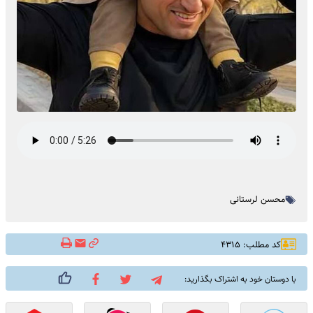
محسن لرستانی
کد مطلب: ۴۳۱۵
با دوستان خود به اشتراک بگذارید: