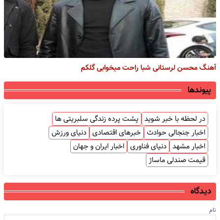
آهنگ محسن لرستانی شبا راحت میخوابی گلکم
پیوندها
در لحظه با خبر شوید
پشت پرده زندگی سلبریتی ها
اخبار جنجالی حوادث
خبرهای اقتصادی
دنیای ورزش
اخبار مشهد
دنیای فناوری
اخبار ایران و جهان
قیمت صندلی ماساژ
دیدگاه
نام