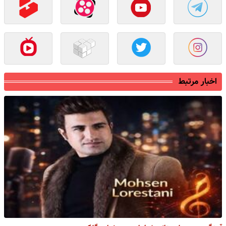
اخبار مرتبط