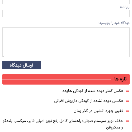
رایانامه
دیدگاه خود را بنویسید:
ارسال دیدگاه
تازه ها
=
عکس کمتر دیده شده از کودکی هایده
=
عکسی دیده نشده از کودکی داریوش اقبالی
=
تغییر چهره افشین در گذر زمان
=
حذف نویز سیستم صوتی؛ راهنمای کامل رفع نویز آمپلی فایر، میکسر، بلندگو
و میکروفن