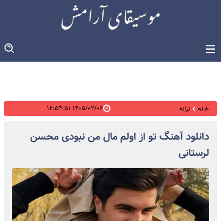
۱۴۰۵/۰۲/۰۶ ۱۴:۵۴:۵۱
خانه
ترانه
دانلود آهنگ تو از اولم مال من نبودی محسن
لرستانی