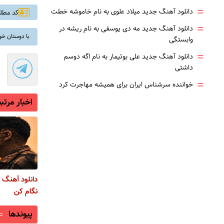
=
دانلود آهنگ جدید میلاد علوی به نام خاموشه خطت
کد مطلب: 
=
دانلود آهنگ جدید مه دی یوسفی به نام ریشه در
با دوستان خو
وابستگی
=
دانلود آهنگ جدید علی بوتیمار به نام اگه دوسم
داشتی
=
خواننده سرشناس ایران برای همیشه مهاجرت کرد
اخبار مرتب
دانلود آهنگ 
نگام کن
پیوندها