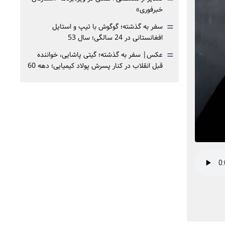
خبرفوری»
=
سفر به گذشته؛ گوگوش با تیپ و استایل
افغانستانی در 24 سالگی؛ سال 53
=
عکس| سفر به گذشته؛ گیتی پاشایی، خواننده
قبل انقلاب در کنار پسرش پولاد کیمیایی؛ دهه 60