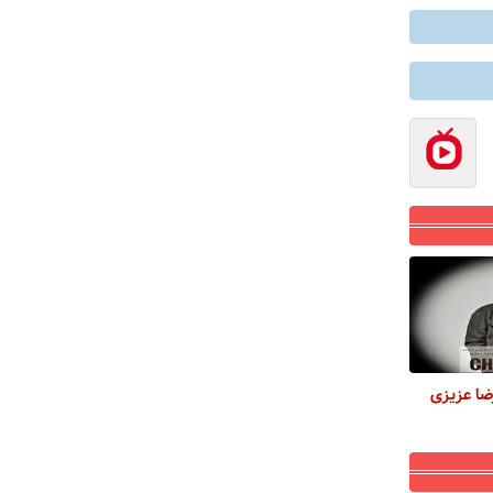
ضا عزیزی