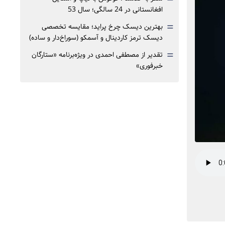
افغانستانی در 24 سالگی؛ سال 53
=
بهترین دیسک چرخ پراید؛ مقایسه تخصصی
دیسک ترمز کاردینال و آسمکو (سوراخ‌دار و ساده)
=
تقدیر از مصطفی احمدی در ویژه‌برنامه «ستارگان
خبرفوری»