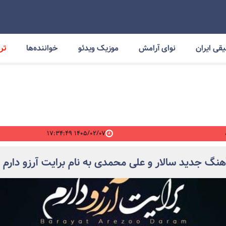
قی ایران
نوای آرامش
موزیک ویدئو
خواننده‌ها
ترا
۱۴۰۵/۰۲/۰۷ ۱۷:۳۴:۴۹
آهنگ جدید سالار و علی محمدی به نام برایت آرزو دارم