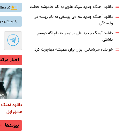
=
دانلود آهنگ جدید میلاد علوی به نام خاموشه خطت
کد مطلب: 
=
دانلود آهنگ جدید مه دی یوسفی به نام ریشه در
با دوستان خو
وابستگی
=
دانلود آهنگ جدید علی بوتیمار به نام اگه دوسم
داشتی
=
خواننده سرشناس ایران برای همیشه مهاجرت کرد
اخبار مرتب
دانلود آهنگ 
عشق اول
پیوندها