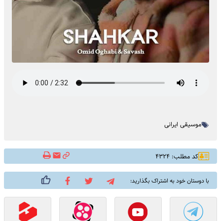
موسیقی ایرانی
کد مطلب: ۴۳۲۴
با دوستان خود به اشتراک بگذارید: