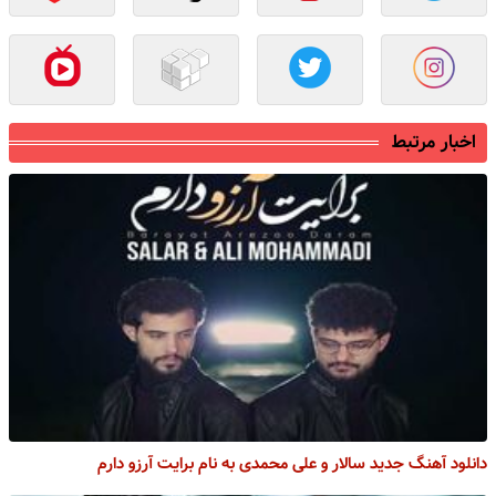
اخبار مرتبط
دانلود آهنگ جدید سالار و علی محمدی به نام برایت آرزو دارم