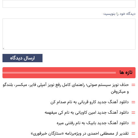
دیدگاه خود را بنویسید:
ارسال دیدگاه
تازه ها
=
حذف نویز سیستم صوتی؛ راهنمای کامل رفع نویز آمپلی فایر، میکسر، بلندگو
و میکروفن
=
دانلود آهنگ جدید کارو قربانی به نام صدام کن
=
دانلود آهنگ جدید امین کاویانی به نام کی میفهمه
=
دانلود آهنگ جدید بابیک به نام رفتنی میره
=
تقدیر از مصطفی احمدی در ویژه‌برنامه «ستارگان خبرفوری»