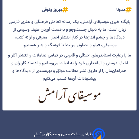
مدونا
بهروز وثوقی
پایگاه خبری موسیقای آرامش، یک رسانه تعاملی فرهنگی و هنری فارسی
زبان است. ما به دنبال جست‌و‌جو و به‌دست آوردن طیف وسیعی از
دیدگاه‌ها و چشم انداز‌ها در کنار انتشار اخبار ، معرفی و ارائه کتب،
موسیقی، فیلم و تصاویر مرتبط با فرهنگ و هنر هستیم.
ما با رعایت استاندرهای اخلاقی و قانونی در تمامی تعاملات و انتشار آثار و
اخبار، درستی و امانتداری خود را به اثبات می‌رسانیم و اعتماد کاربران و
همراهان‌مان را از طریق نشر مطالب موثق و بهره‌مندی از دیدگاه‌ها و
پیشنهادات آن‌ها کسب می‌کنیم
طراحی سایت خبری و خبرگزاری آسام