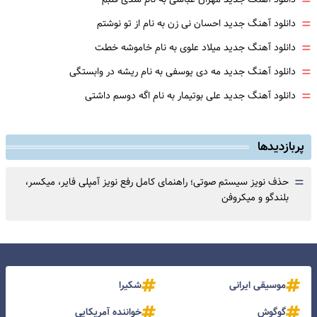
=
=
دانلود آهنگ جدید احسان نی زن به نام از تو نوشتم
=
دانلود آهنگ جدید میلاد علوی به نام خاموشه خطت
=
دانلود آهنگ جدید مه دی یوسفی به نام ریشه در وابستگی
=
دانلود آهنگ جدید علی بوتیمار به نام اگه دوسم داشتی
پربازدیدها
=
حذف نویز سیستم صوتی؛ راهنمای کامل رفع نویز آمپلی فایر، میکسر،
بلندگو و میکروفن
موسیقی ایرانی
شکیرا
گوگوش
خواننده آمریکایی