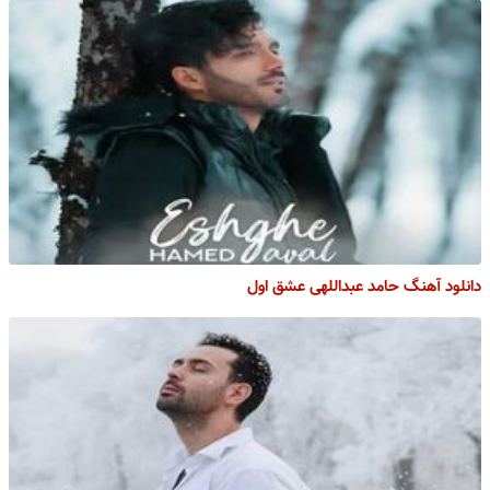
دانلود آهنگ حامد عبداللهی عشق اول