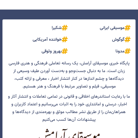
موسیقی ایرانی
شکیرا
گوگوش
خواننده آمریکایی
مدونا
بهروز وثوقی
پایگاه خبری موسیقای آرامش، یک رسانه تعاملی فرهنگی و هنری فارسی
زبان است. ما به دنبال جست‌و‌جو و به‌دست آوردن طیف وسیعی از
دیدگاه‌ها و چشم انداز‌ها در کنار انتشار اخبار ، معرفی و ارائه کتب،
موسیقی، فیلم و تصاویر مرتبط با فرهنگ و هنر هستیم.
ما با رعایت استاندرهای اخلاقی و قانونی در تمامی تعاملات و انتشار آثار و
اخبار، درستی و امانتداری خود را به اثبات می‌رسانیم و اعتماد کاربران و
همراهان‌مان را از طریق نشر مطالب موثق و بهره‌مندی از دیدگاه‌ها و
پیشنهادات آن‌ها کسب می‌کنیم