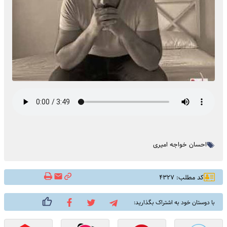
احسان خواجه امیری
کد مطلب: ۴۳۲۷
با دوستان خود به اشتراک بگذارید: