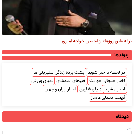
ترانه «این روزها» از احسان خواجه امیری
پیوندها
در لحظه با خبر شوید
پشت پرده زندگی سلبریتی ها
اخبار جنجالی حوادث
خبرهای اقتصادی
دنیای ورزش
اخبار مشهد
دنیای فناوری
اخبار ایران و جهان
قیمت صندلی ماساژ
دیدگاه
نام