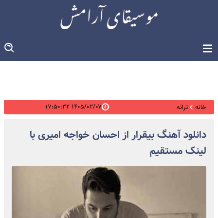
۱۴۰۵/۰۲/۰۷ ۱۷:۵۰:۳۲
خانه
ترانه
دانلود آهنگ بیقرار از احسان خواجه امیری با
لینک مستقیم