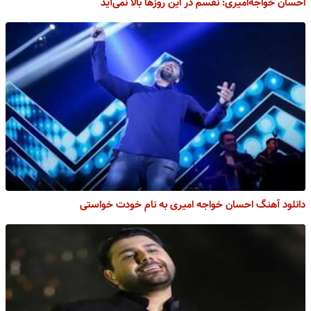
احسان خواجه‌امیری: نفسم در این روزها بالا نمی‌آید
دانلود آهنگ احسان خواجه امیری به نام خودت خواستی