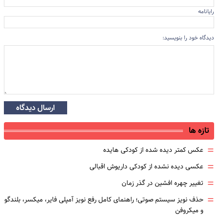
رایانامه
دیدگاه خود را بنویسید:
ارسال دیدگاه
تازه ها
=
عکس کمتر دیده شده از کودکی هایده
=
عکسی دیده نشده از کودکی داریوش اقبالی
=
تغییر چهره افشین در گذر زمان
=
حذف نویز سیستم صوتی؛ راهنمای کامل رفع نویز آمپلی فایر، میکسر، بلندگو
و میکروفن