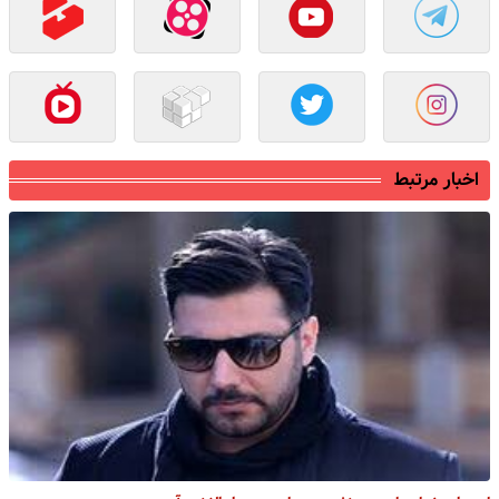
اخبار مرتبط