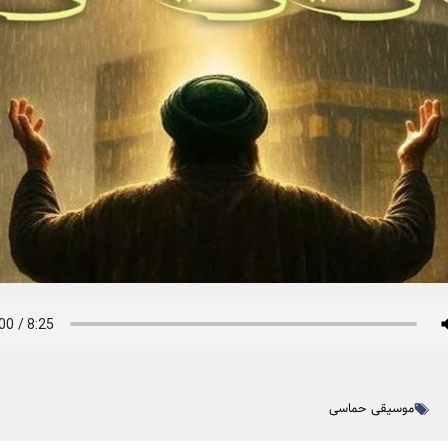
موسیقی حماسی