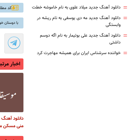
=
دانلود آهنگ جدید میلاد علوی به نام خاموشه خطت
کد مطلب: 
=
دانلود آهنگ جدید مه دی یوسفی به نام ریشه در
با دوستان خو
وابستگی
=
دانلود آهنگ جدید علی بوتیمار به نام اگه دوسم
داشتی
=
خواننده سرشناس ایران برای همیشه مهاجرت کرد
اخبار مرتب
دانلود آهنگ
منی مسکن م