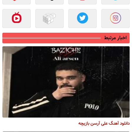
اخبار مرتبط
دانلود آهنگ علی آرسن بازیچه