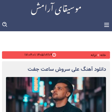
۱۴۰۵/۰۲/۰۹ ۱۷:۰۴:۰۱
خانه
ترانه
دانلود آهنگ علی سروش ساعت جفت