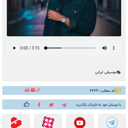
موسیقی ایرانی
کد مطلب: ۴۳۳۴
با دوستان خود به اشتراک بگذارید: