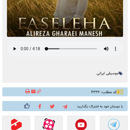
موسیقی ایرانی
کد مطلب: ۴۳۳۶
با دوستان خود به اشتراک بگذارید: