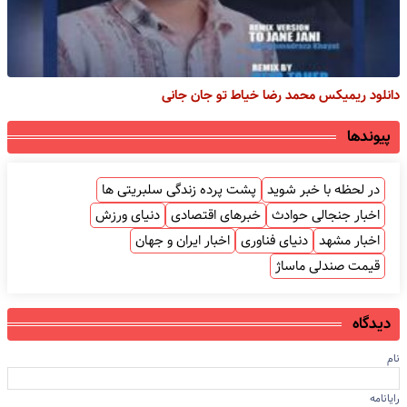
دانلود ریمیکس محمد رضا خیاط تو جان جانی
پیوندها
در لحظه با خبر شوید
پشت پرده زندگی سلبریتی ها
اخبار جنجالی حوادث
خبرهای اقتصادی
دنیای ورزش
اخبار مشهد
دنیای فناوری
اخبار ایران و جهان
قیمت صندلی ماساژ
دیدگاه
نام
رایانامه