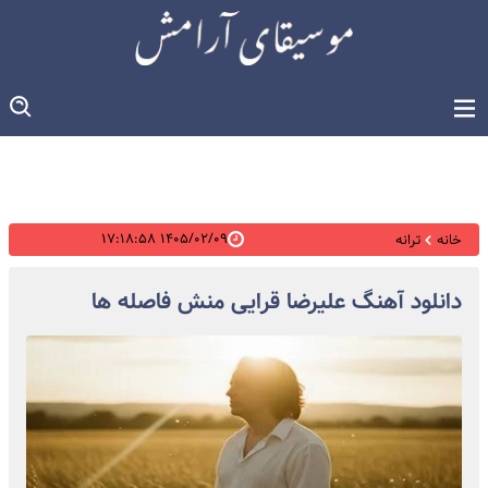
۱۴۰۵/۰۲/۰۹ ۱۷:۱۸:۵۸
خانه
ترانه
دانلود آهنگ علیرضا قرایی منش فاصله ها