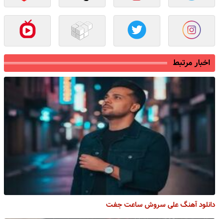
اخبار مرتبط
دانلود آهنگ علی سروش ساعت جفت