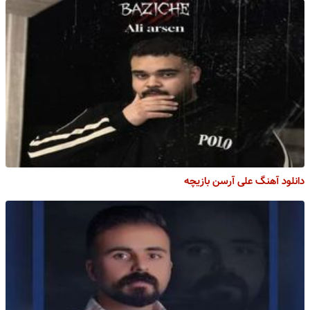
دانلود آهنگ علی آرسن بازیچه