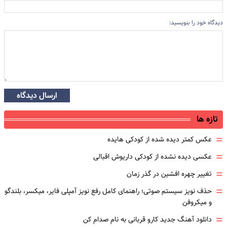
دیدگاه خود را بنویسید:
ارسال دیدگاه
تازه ها
=
عکس کمتر دیده شده از کودکی هایده
=
عکسی دیده نشده از کودکی داریوش اقبالی
=
تغییر چهره افشین در گذر زمان
=
حذف نویز سیستم صوتی؛ راهنمای کامل رفع نویز آمپلی فایر، میکسر، بلندگو
و میکروفن
=
دانلود آهنگ جدید کارو قربانی به نام صدام کن