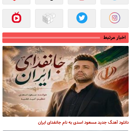
اخبار مرتبط
دانلود آهنگ جدید مسعود اسدی به نام جانفدای ایران