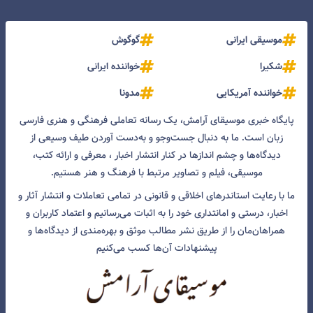
موسیقی ایرانی
گوگوش
شکیرا
خواننده ایرانی
خواننده آمریکایی
مدونا
پایگاه خبری موسیقای آرامش، یک رسانه تعاملی فرهنگی و هنری فارسی
زبان است. ما به دنبال جست‌و‌جو و به‌دست آوردن طیف وسیعی از
دیدگاه‌ها و چشم انداز‌ها در کنار انتشار اخبار ، معرفی و ارائه کتب،
موسیقی، فیلم و تصاویر مرتبط با فرهنگ و هنر هستیم.
ما با رعایت استاندرهای اخلاقی و قانونی در تمامی تعاملات و انتشار آثار و
اخبار، درستی و امانتداری خود را به اثبات می‌رسانیم و اعتماد کاربران و
همراهان‌مان را از طریق نشر مطالب موثق و بهره‌مندی از دیدگاه‌ها و
پیشنهادات آن‌ها کسب می‌کنیم