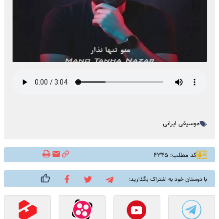
موسیقی ایرانی
کد مطلب: ۴۳۴۵
با دوستان خود به اشتراک بگذارید: