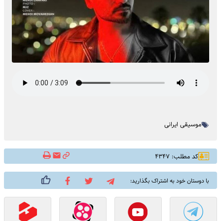
موسیقی ایرانی
کد مطلب: ۴۳۴۷
با دوستان خود به اشتراک بگذارید: