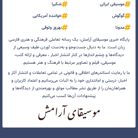
موسیقی ایرانی
شکیرا
گوگوش
خواننده آمریکایی
مدونا
بهروز وثوقی
پایگاه خبری موسیقای آرامش، یک رسانه تعاملی فرهنگی و هنری فارسی
زبان است. ما به دنبال جست‌و‌جو و به‌دست آوردن طیف وسیعی از
دیدگاه‌ها و چشم انداز‌ها در کنار انتشار اخبار ، معرفی و ارائه کتب،
موسیقی، فیلم و تصاویر مرتبط با فرهنگ و هنر هستیم.
ما با رعایت استاندرهای اخلاقی و قانونی در تمامی تعاملات و انتشار آثار و
اخبار، درستی و امانتداری خود را به اثبات می‌رسانیم و اعتماد کاربران و
همراهان‌مان را از طریق نشر مطالب موثق و بهره‌مندی از دیدگاه‌ها و
پیشنهادات آن‌ها کسب می‌کنیم