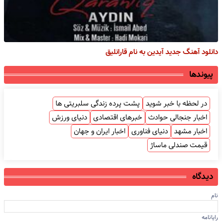
دانلود آهنگ جدید آیدین به نام قارانلیق
پیوندها
در لحظه با خبر شوید
پشت پرده زندگی سلبریتی ها
اخبار جنجالی حوادث
خبرهای اقتصادی
دنیای ورزش
اخبار مشهد
دنیای فناوری
اخبار ایران و جهان
قیمت صندلی ماساژ
دیدگاه
نام
رایانامه