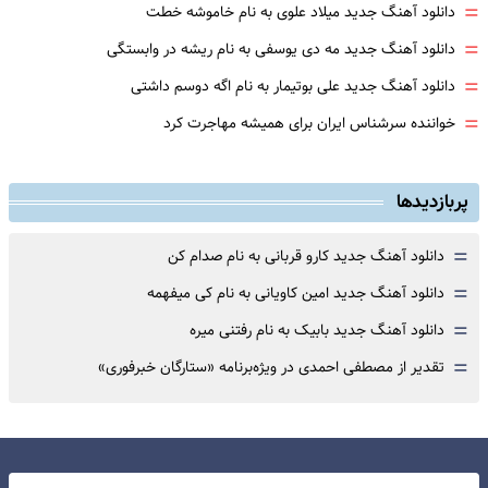
=
دانلود آهنگ جدید میلاد علوی به نام خاموشه خطت
=
دانلود آهنگ جدید مه دی یوسفی به نام ریشه در وابستگی
=
دانلود آهنگ جدید علی بوتیمار به نام اگه دوسم داشتی
=
خواننده سرشناس ایران برای همیشه مهاجرت کرد
پربازدیدها
=
دانلود آهنگ جدید کارو قربانی به نام صدام کن
=
دانلود آهنگ جدید امین کاویانی به نام کی میفهمه
=
دانلود آهنگ جدید بابیک به نام رفتنی میره
=
تقدیر از مصطفی احمدی در ویژه‌برنامه «ستارگان خبرفوری»