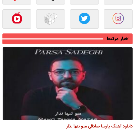
اخبار مرتبط
دانلود آهنگ پارسا صادقی منو تنها نذار