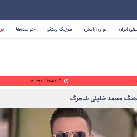
قی ایران
نوای آرامش
موزیک ویدئو
خواننده‌ها
ترا
۱۴۰۵/۰۲/۱۳ ۱۵:۲۷:۰۱
 آهنگ محمد خلیلی شاهرگ