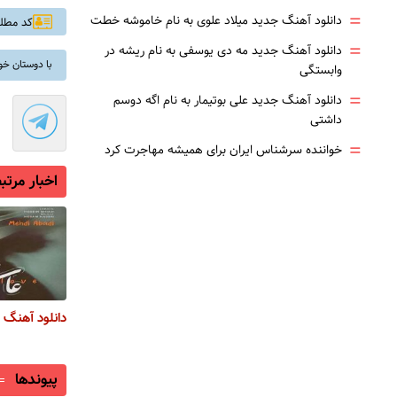
=
دانلود آهنگ جدید میلاد علوی به نام خاموشه خطت
کد مطلب: 
=
دانلود آهنگ جدید مه دی یوسفی به نام ریشه در
با دوستان خو
وابستگی
=
دانلود آهنگ جدید علی بوتیمار به نام اگه دوسم
داشتی
=
خواننده سرشناس ایران برای همیشه مهاجرت کرد
اخبار مرتب
دانلود آهنگ 
پیوندها