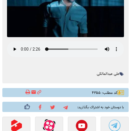
علی عبدالمالکی
کد مطلب: ۴۳۵۵
با دوستان خود به اشتراک بگذارید: