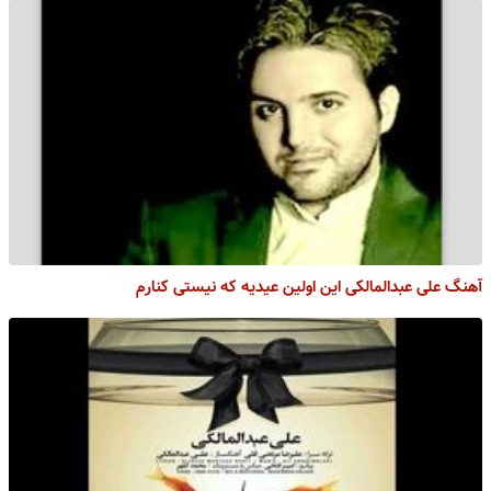
آهنگ علی عبدالمالکی این اولین عیدیه که نیستی کنارم