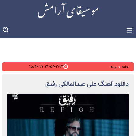
۱۴۰۵/۰۲/۱۳ ۱۵:۴۰:۳۱
خانه
ترانه
دانلود آهنگ علی عبدالمالکی رفیق