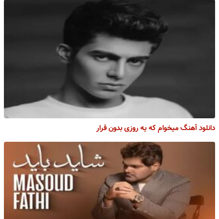
دانلود آهنگ میخوام که یه روزی بدون قرار