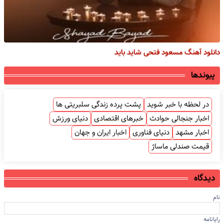
دانلود آهنگ مسعود فتحی شاید باید
پیوندها
در لحظه با خبر شوید
پشت پرده زندگی سلبریتی ها
اخبار جنجالی حوادث
خبرهای اقتصادی
دنیای ورزش
اخبار مشهد
دنیای فناوری
اخبار ایران و جهان
قیمت صندلی ماساژ
دیدگاه
نام
رایانامه