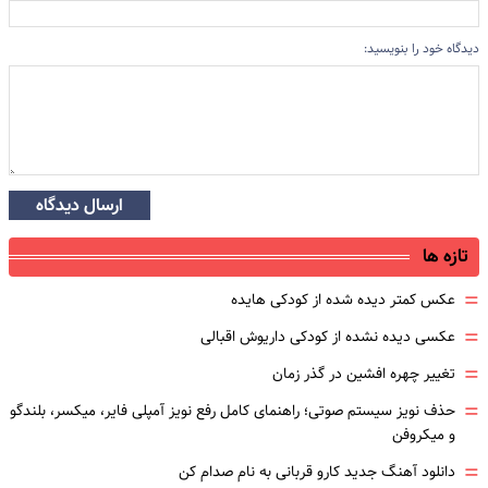
دیدگاه خود را بنویسید:
ارسال دیدگاه
تازه ها
=
عکس کمتر دیده شده از کودکی هایده
=
عکسی دیده نشده از کودکی داریوش اقبالی
=
تغییر چهره افشین در گذر زمان
=
حذف نویز سیستم صوتی؛ راهنمای کامل رفع نویز آمپلی فایر، میکسر، بلندگو
و میکروفن
=
دانلود آهنگ جدید کارو قربانی به نام صدام کن