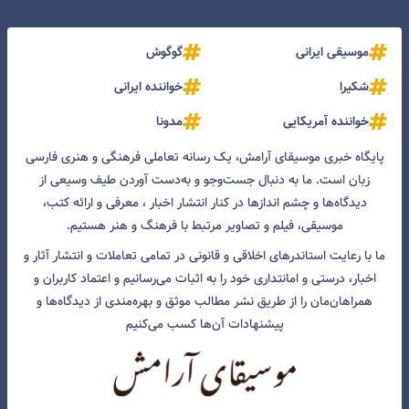
موسیقی ایرانی
گوگوش
شکیرا
خواننده ایرانی
خواننده آمریکایی
مدونا
پایگاه خبری موسیقای آرامش، یک رسانه تعاملی فرهنگی و هنری فارسی
زبان است. ما به دنبال جست‌و‌جو و به‌دست آوردن طیف وسیعی از
دیدگاه‌ها و چشم انداز‌ها در کنار انتشار اخبار ، معرفی و ارائه کتب،
موسیقی، فیلم و تصاویر مرتبط با فرهنگ و هنر هستیم.
ما با رعایت استاندرهای اخلاقی و قانونی در تمامی تعاملات و انتشار آثار و
اخبار، درستی و امانتداری خود را به اثبات می‌رسانیم و اعتماد کاربران و
همراهان‌مان را از طریق نشر مطالب موثق و بهره‌مندی از دیدگاه‌ها و
پیشنهادات آن‌ها کسب می‌کنیم