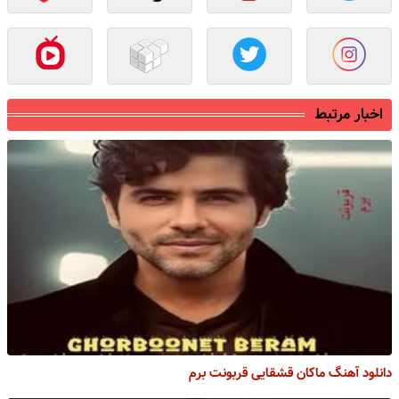
اخبار مرتبط
دانلود آهنگ ماکان قشقایی قربونت برم