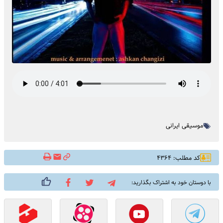
موسیقی ایرانی
کد مطلب: ۴۳۶۴
با دوستان خود به اشتراک بگذارید: