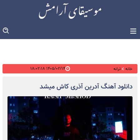
۱۴۰۵/۰۲/۱۴ ۱۸:۰۲:۱۸
خانه
ترانه
دانلود آهنگ آدرین آذری کاش میشد