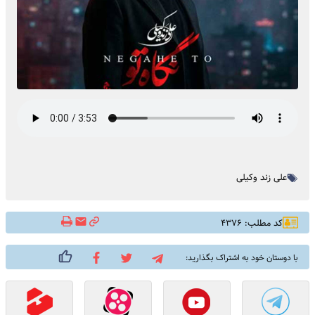
علی زند وکیلی
کد مطلب: ۴۳۷۶
با دوستان خود به اشتراک بگذارید: