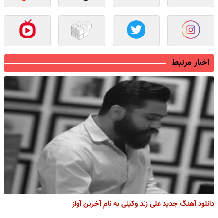
اخبار مرتبط
دانلود آهنگ جدید علی زند وکیلی به نام آخرین آواز