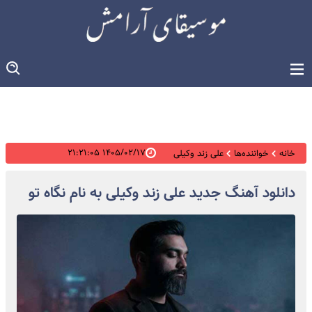
۱۴۰۵/۰۲/۱۷ ۲۱:۲۱:۰۵
خانه
خواننده‌ها
علی زند وکیلی
دانلود آهنگ جدید علی زند وکیلی به نام نگاه تو