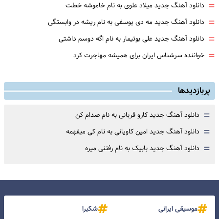
=
دانلود آهنگ جدید میلاد علوی به نام خاموشه خطت
=
دانلود آهنگ جدید مه دی یوسفی به نام ریشه در وابستگی
=
دانلود آهنگ جدید علی بوتیمار به نام اگه دوسم داشتی
=
خواننده سرشناس ایران برای همیشه مهاجرت کرد
پربازدیدها
=
دانلود آهنگ جدید کارو قربانی به نام صدام کن
=
دانلود آهنگ جدید امین کاویانی به نام کی میفهمه
=
دانلود آهنگ جدید بابیک به نام رفتنی میره
موسیقی ایرانی
شکیرا