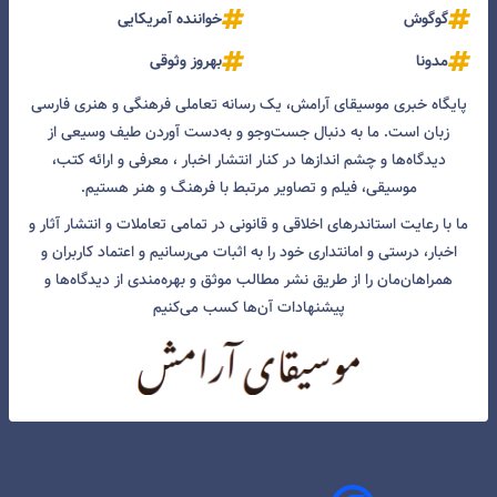
گوگوش
خواننده آمریکایی
مدونا
بهروز وثوقی
پایگاه خبری موسیقای آرامش، یک رسانه تعاملی فرهنگی و هنری فارسی
زبان است. ما به دنبال جست‌و‌جو و به‌دست آوردن طیف وسیعی از
دیدگاه‌ها و چشم انداز‌ها در کنار انتشار اخبار ، معرفی و ارائه کتب،
موسیقی، فیلم و تصاویر مرتبط با فرهنگ و هنر هستیم.
ما با رعایت استاندرهای اخلاقی و قانونی در تمامی تعاملات و انتشار آثار و
اخبار، درستی و امانتداری خود را به اثبات می‌رسانیم و اعتماد کاربران و
همراهان‌مان را از طریق نشر مطالب موثق و بهره‌مندی از دیدگاه‌ها و
پیشنهادات آن‌ها کسب می‌کنیم