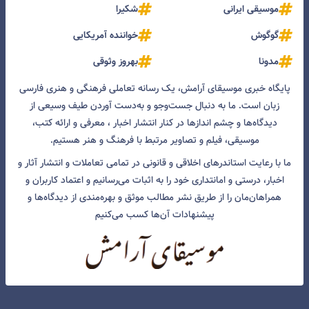
موسیقی ایرانی
شکیرا
گوگوش
خواننده آمریکایی
مدونا
بهروز وثوقی
پایگاه خبری موسیقای آرامش، یک رسانه تعاملی فرهنگی و هنری فارسی
زبان است. ما به دنبال جست‌و‌جو و به‌دست آوردن طیف وسیعی از
دیدگاه‌ها و چشم انداز‌ها در کنار انتشار اخبار ، معرفی و ارائه کتب،
موسیقی، فیلم و تصاویر مرتبط با فرهنگ و هنر هستیم.
ما با رعایت استاندرهای اخلاقی و قانونی در تمامی تعاملات و انتشار آثار و
اخبار، درستی و امانتداری خود را به اثبات می‌رسانیم و اعتماد کاربران و
همراهان‌مان را از طریق نشر مطالب موثق و بهره‌مندی از دیدگاه‌ها و
پیشنهادات آن‌ها کسب می‌کنیم