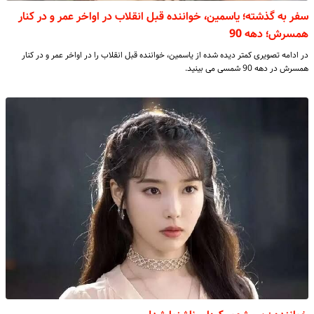
سفر به گذشته؛ یاسمین، خواننده قبل انقلاب در اواخر عمر و در کنار
همسرش؛ دهه 90
در ادامه تصویری کمتر دیده شده از یاسمین، خواننده قبل انقلاب را در اواخر عمر و در کنار
همسرش در دهه 90 شمسی می بینید.