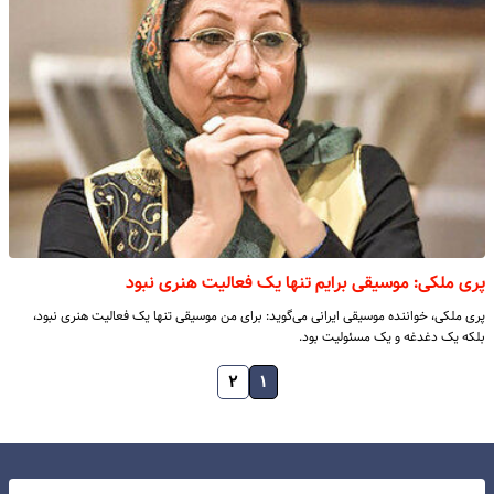
پری ملکی: موسیقی برایم تنها یک فعالیت هنری نبود
پری ملکی، خواننده موسیقی ایرانی می‌گوید: برای من موسیقی تنها یک فعالیت هنری نبود،
بلکه یک دغدغه و یک مسئولیت بود.
۲
۱