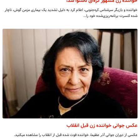
خواننده زن مشهور کره‌‌ای ناشنوا شد!
خواننده و بازیگر سرشناس کره‌جنوبی، اعلام کرد به دلیل تشدید یک بیماری مزمن گوش، ناچار
شده کنسرت برنامه‌ریزی‌شده خود را…
عکس جوانی خواننده زن قبل انقلاب
عکسی از دوران جوانی آذر عظیما، خواننده فوت شده قبل از انقلاب را مشاهده میکنید.