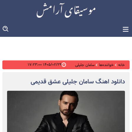
۱۴۰۵/۰۲/۲۹ ۱۷:۲۳:۰۰
خانه
خواننده‌ها
سامان جلیلی
دانلود اهنگ سامان جلیلی عشق قدیمی