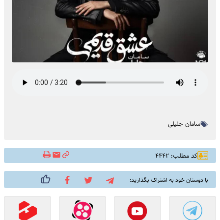
سامان جلیلی
کد مطلب: ۴۴۴۲
با دوستان خود به اشتراک بگذارید: