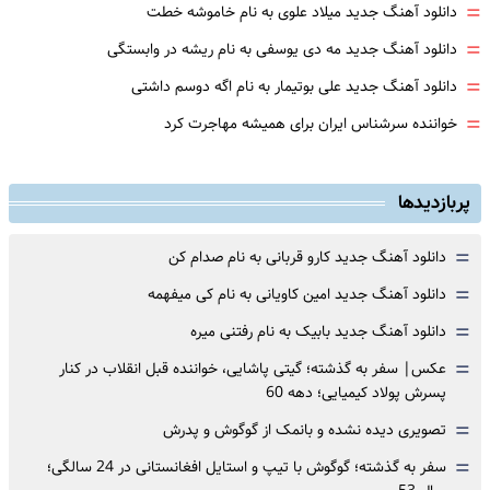
=
دانلود آهنگ جدید میلاد علوی به نام خاموشه خطت
=
دانلود آهنگ جدید مه دی یوسفی به نام ریشه در وابستگی
=
دانلود آهنگ جدید علی بوتیمار به نام اگه دوسم داشتی
=
خواننده سرشناس ایران برای همیشه مهاجرت کرد
پربازدیدها
=
دانلود آهنگ جدید کارو قربانی به نام صدام کن
=
دانلود آهنگ جدید امین کاویانی به نام کی میفهمه
=
دانلود آهنگ جدید بابیک به نام رفتنی میره
=
عکس| سفر به گذشته؛ گیتی پاشایی، خواننده قبل انقلاب در کنار
پسرش پولاد کیمیایی؛ دهه 60
=
تصویری دیده نشده و بانمک از گوگوش و پدرش
=
سفر به گذشته؛ گوگوش با تیپ و استایل افغانستانی در 24 سالگی؛