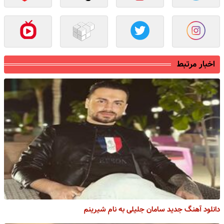
اخبار مرتبط
دانلود آهنگ جدید سامان جلیلی به نام شیرینم