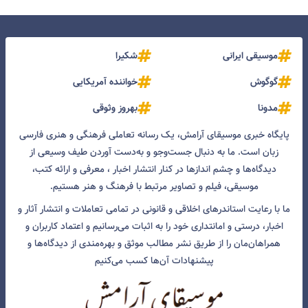
موسیقی ایرانی
شکیرا
گوگوش
خواننده آمریکایی
مدونا
بهروز وثوقی
پایگاه خبری موسیقای آرامش، یک رسانه تعاملی فرهنگی و هنری فارسی
زبان است. ما به دنبال جست‌و‌جو و به‌دست آوردن طیف وسیعی از
دیدگاه‌ها و چشم انداز‌ها در کنار انتشار اخبار ، معرفی و ارائه کتب،
موسیقی، فیلم و تصاویر مرتبط با فرهنگ و هنر هستیم.
ما با رعایت استاندرهای اخلاقی و قانونی در تمامی تعاملات و انتشار آثار و
اخبار، درستی و امانتداری خود را به اثبات می‌رسانیم و اعتماد کاربران و
همراهان‌مان را از طریق نشر مطالب موثق و بهره‌مندی از دیدگاه‌ها و
پیشنهادات آن‌ها کسب می‌کنیم