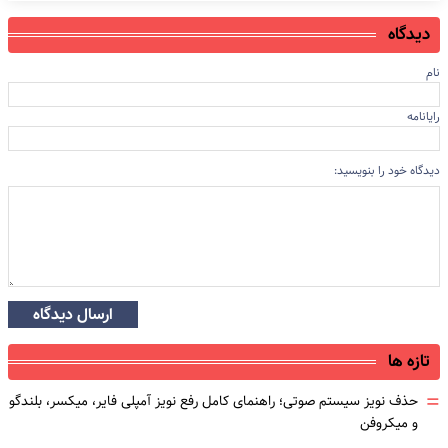
دیدگاه
نام
رایانامه
دیدگاه خود را بنویسید:
ارسال دیدگاه
تازه ها
=
حذف نویز سیستم صوتی؛ راهنمای کامل رفع نویز آمپلی فایر، میکسر، بلندگو
و میکروفن