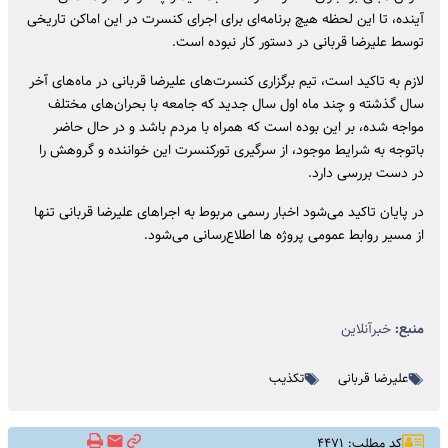
آینده، تا این لحظه هیچ برنامه‌ای برای اجرای کنسرت در این اماکن تاریخی
توسط علیرضا قربانی در دستور کار نبوده است.
لازم به تاکید است، تیم برگزاری کنسرت‌های علیرضا قربانی در ماه‌های آخر
سال گذشته و چند ماه اول سال جدید که جامعه با بحران‌های مختلف
مواجه شده، بر این بوده است که همراه با مردم باشد و در حال حاضر
باتوجه به شرایط موجود، از سرگیری تورکنسرت‌ این خواننده و گروهش را
در دست بررسی دارد.
در پایان تاکید می‌شود اخبار رسمی مربوط به اجراهای علیرضا قربانی تنها
از مسیر روابط عمومی پروژه ها اطلاع‌رسانی می‌شود.
منبع:
خبرآنلاین
علیرضا قربانی
تکذیب
کد مطلب: ۴۴۷۱