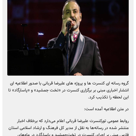
گروه رسانه ای کنسرت ها و پروژه های علیرضا قربانی با صدور اطلاعیه ای
انتشار اخباری مبنی بر برگزاری کنسرت در «تخت جمشید» و «پاسارگاد» تا
این لحظه را تکذیب کرد.
در متن اطلاعیه آمده است:
روابط عمومی تورکنسرت‌ علیرضا قربانی اعلام می‌دارد که برخلاف اخبار
منتشر شده در رسانه‌ها به نقل از مدیر کل فرهنگ و ارشاد اسلامی استان
فارس مبنی بر اجرای کنسرت در تخت‌جمشید و پاسارگارد در ماه‌های