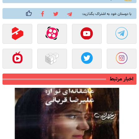
با دوستان خود به اشتراک بگذارید:
اخبار مرتبط