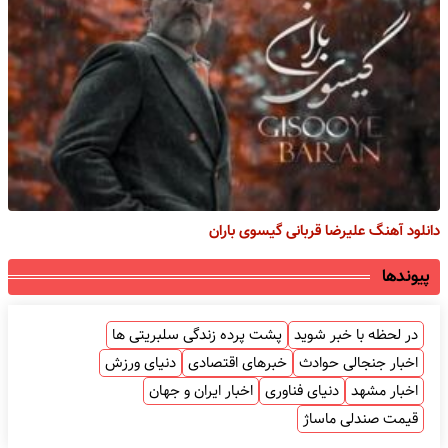
دانلود آهنگ علیرضا قربانی گیسوی باران
پیوندها
در لحظه با خبر شوید
پشت پرده زندگی سلبریتی ها
اخبار جنجالی حوادث
خبرهای اقتصادی
دنیای ورزش
اخبار مشهد
دنیای فناوری
اخبار ایران و جهان
قیمت صندلی ماساژ