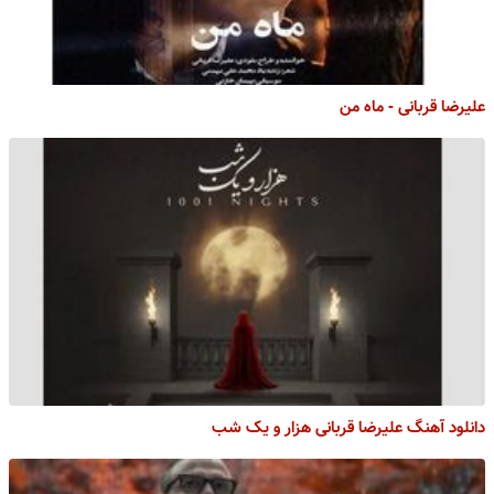
علیرضا قربانی - ماه من
دانلود آهنگ علیرضا قربانی هزار و یک شب