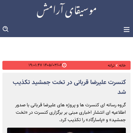
۱۴۰۵/۰۳/۰۶ ۱۹:۰۱:۴۷
خانه
ترانه
کنسرت علیرضا قربانی در تخت جمشید تکذیب
شد
گروه رسانه ای کنسرت ها و پروژه های علیرضا قربانی با صدور
اطلاعیه ای انتشار اخباری مبنی بر برگزاری کنسرت در «تخت
جمشید» و «پاسارگاد» را تکذیب کرد.