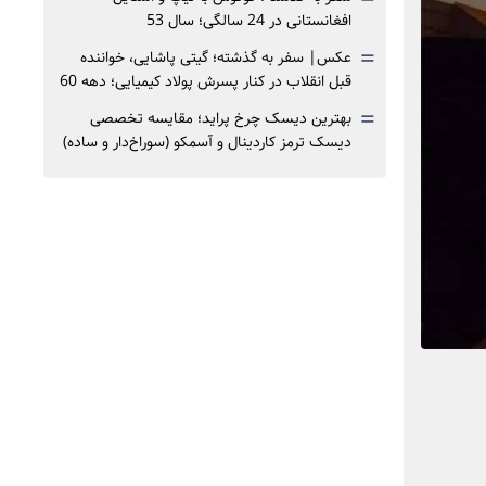
افغانستانی در 24 سالگی؛ سال 53
=
عکس| سفر به گذشته؛ گیتی پاشایی، خواننده
قبل انقلاب در کنار پسرش پولاد کیمیایی؛ دهه 60
=
بهترین دیسک چرخ پراید؛ مقایسه تخصصی
دیسک ترمز کاردینال و آسمکو (سوراخ‌دار و ساده)