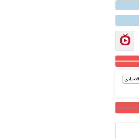
قتصادی