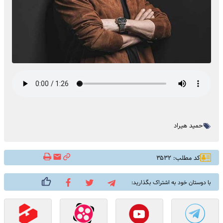
حمید هیراد
کد مطلب: ۳۵۳۲
با دوستان خود به اشتراک بگذارید: