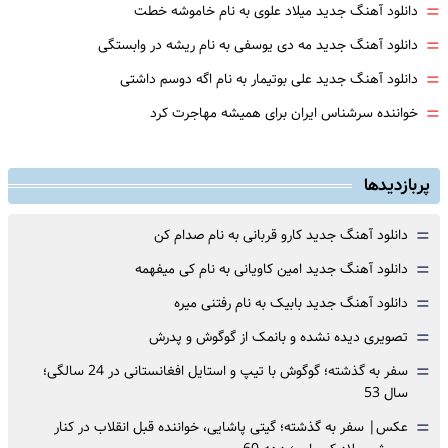
=
دانلود آهنگ جدید میلاد علوی به نام خاموشه خطت
=
دانلود آهنگ جدید مه دی یوسفی به نام ریشه در وابستگی
=
دانلود آهنگ جدید علی بوتیمار به نام اگه دوسم داشتی
=
خواننده سرشناس ایران برای همیشه مهاجرت کرد
پربازدیدها
=
دانلود آهنگ جدید کارو قربانی به نام صدام کن
=
دانلود آهنگ جدید امین کاویانی به نام کی میفهمه
=
دانلود آهنگ جدید بابیک به نام رفتنی میره
=
تصویری دیده نشده و بانمک از گوگوش و پدرش
=
سفر به گذشته؛ گوگوش با تیپ و استایل افغانستانی در 24 سالگی؛
سال 53
=
عکس| سفر به گذشته؛ گیتی پاشایی، خواننده قبل انقلاب در کنار