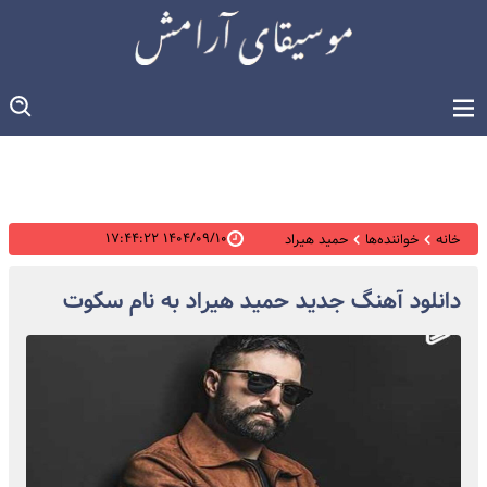
۱۴۰۴/۰۹/۱۰ ۱۷:۴۴:۲۲
خانه
خواننده‌ها
حمید هیراد
دانلود آهنگ جدید حمید هیراد به نام سکوت