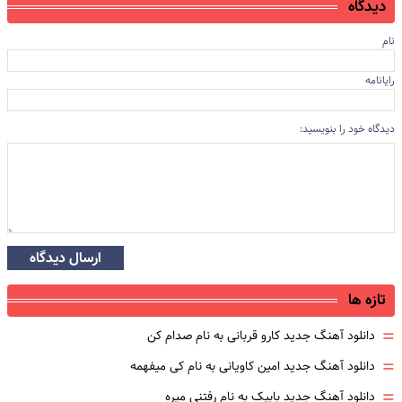
دیدگاه
نام
رایانامه
دیدگاه خود را بنویسید:
ارسال دیدگاه
تازه ها
=
دانلود آهنگ جدید کارو قربانی به نام صدام کن
=
دانلود آهنگ جدید امین کاویانی به نام کی میفهمه
=
دانلود آهنگ جدید بابیک به نام رفتنی میره