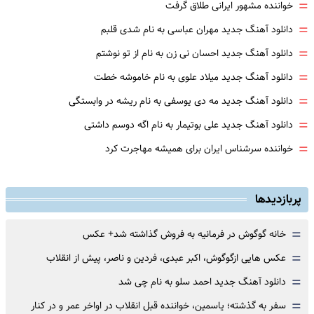
=
خواننده مشهور ایرانی طلاق گرفت
=
دانلود آهنگ جدید مهران عباسی به نام شدی قلبم
=
دانلود آهنگ جدید احسان نی زن به نام از تو نوشتم
=
دانلود آهنگ جدید میلاد علوی به نام خاموشه خطت
=
دانلود آهنگ جدید مه دی یوسفی به نام ریشه در وابستگی
=
دانلود آهنگ جدید علی بوتیمار به نام اگه دوسم داشتی
=
خواننده سرشناس ایران برای همیشه مهاجرت کرد
پربازدیدها
=
خانه گوگوش در فرمانیه به فروش گذاشته شد+ عکس
=
عکس هایی ازگوگوش، اکبر عبدی، فردین و ناصر، پیش از انقلاب
=
دانلود آهنگ جدید احمد سلو به نام چی شد
=
سفر به گذشته؛ یاسمین، خواننده قبل انقلاب در اواخر عمر و در کنار