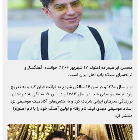
محسن ابراهیم‌زاده (متولد ۱۷ شهریور ۱۳۶۶) خواننده، آهنگساز و
ترانه‌سرای سبک پاپ اهل ایران است.
او از سال ۱۳۸۰ و در سن ۱۴ سالگی شروع به قرائت قرآن کرد و به تدریج
وارد عرصه موسیقی شد. در سال ۱۳۸۳ و در سن ۱۷ سالگی به دوره‌های
نوازندگی سازهای ایرانی شرکت کرد و به کلاس‌های آکادمیک موسیقی نزد
استاد موسیقی مهدی نیک نام رفته و اولین آهنگ خود را با نام (هنوزم)
منتشر کرد.