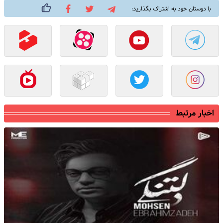
با دوستان خود به اشتراک بگذارید:
اخبار مرتبط