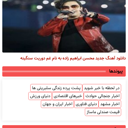
دانلود آهنگ جدید محسن ابراهیم زاده به نام غم دوریت سنگینه
پیوندها
در لحظه با خبر شوید
پشت پرده زندگی سلبریتی ها
اخبار جنجالی حوادث
خبرهای اقتصادی
دنیای ورزش
اخبار مشهد
دنیای فناوری
اخبار ایران و جهان
قیمت صندلی ماساژ