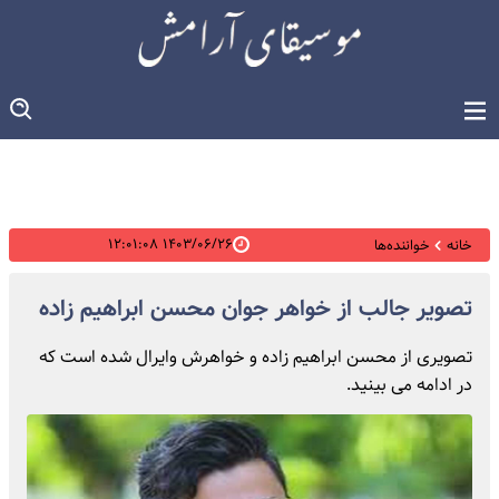
۱۴۰۳/۰۶/۲۶ ۱۲:۰۱:۰۸
خانه
خواننده‌ها
تصویر جالب از خواهر جوان محسن ابراهیم زاده
تصویری از محسن ابراهیم زاده و خواهرش وایرال شده است که
در ادامه می بینید.