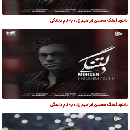
دانلود آهنگ محسن ابراهیم زاده به نام دلتنگی
دانلود آهنگ محسن ابراهیم زاده به نام دلتنگی