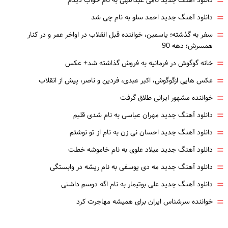
=
دانلود آهنگ جدید نامی عبداللهی به نام خواب دیدم
=
دانلود آهنگ جدید احمد سلو به نام چی شد
=
سفر به گذشته؛ یاسمین، خواننده قبل انقلاب در اواخر عمر و در کنار
همسرش؛ دهه 90
=
خانه گوگوش در فرمانیه به فروش گذاشته شد+ عکس
=
عکس هایی ازگوگوش، اکبر عبدی، فردین و ناصر، پیش از انقلاب
=
خواننده مشهور ایرانی طلاق گرفت
=
دانلود آهنگ جدید مهران عباسی به نام شدی قلبم
=
دانلود آهنگ جدید احسان نی زن به نام از تو نوشتم
=
دانلود آهنگ جدید میلاد علوی به نام خاموشه خطت
=
دانلود آهنگ جدید مه دی یوسفی به نام ریشه در وابستگی
=
دانلود آهنگ جدید علی بوتیمار به نام اگه دوسم داشتی
=
خواننده سرشناس ایران برای همیشه مهاجرت کرد