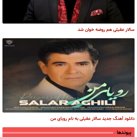
سالار عقیلی هم روضه خوان شد
دانلود آهنگ جدید سالار عقیلی به نام رویای من
پیوندها