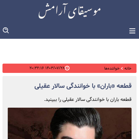
۱۴۰۳/۰۷/۲۸ ۲۰:۳۲:۱۶
خانه
خواننده‌ها
قطعه «باران» با خوانندگی سالار عقیلی
قطعه باران با خوانندگی سالار عقیلی را ببینید.