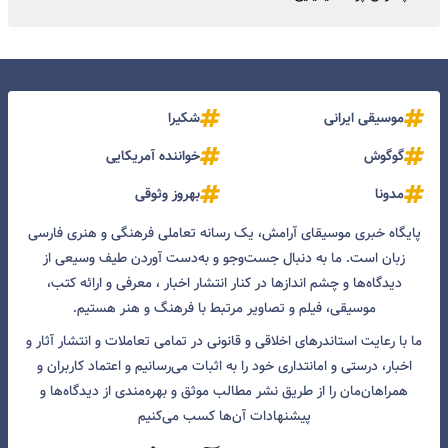
موسیقی ایرانی
شکیرا
گوگوش
خواننده آمریکایی
مدونا
بهروز وثوقی
پایگاه خبری موسیقای آرامش، یک رسانه تعاملی فرهنگی و هنری فارسی
زبان است. ما به دنبال جست‌و‌جو و به‌دست آوردن طیف وسیعی از
دیدگاه‌ها و چشم انداز‌ها در کنار انتشار اخبار ، معرفی و ارائه کتب،
موسیقی، فیلم و تصاویر مرتبط با فرهنگ و هنر هستیم.
ما با رعایت استاندرهای اخلاقی و قانونی در تمامی تعاملات و انتشار آثار و
اخبار، درستی و امانتداری خود را به اثبات می‌رسانیم و اعتماد کاربران و
همراهان‌مان را از طریق نشر مطالب موثق و بهره‌مندی از دیدگاه‌ها و
پیشنهادات آن‌ها کسب می‌کنیم