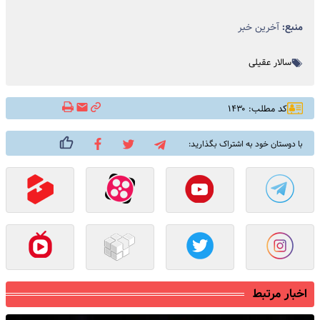
منبع:
آخرین خبر
سالار عقیلی
کد مطلب: ۱۴۳۰
با دوستان خود به اشتراک بگذارید:
اخبار مرتبط