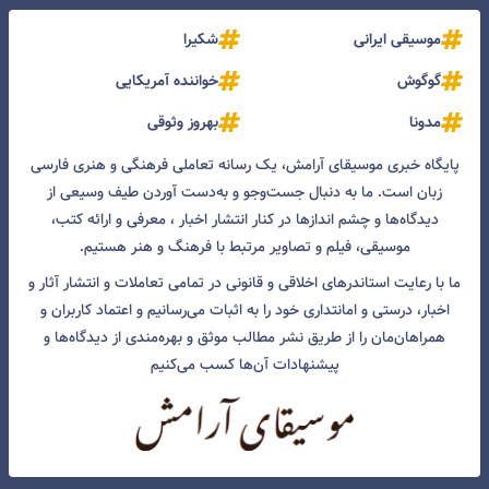
موسیقی ایرانی
شکیرا
گوگوش
خواننده آمریکایی
مدونا
بهروز وثوقی
پایگاه خبری موسیقای آرامش، یک رسانه تعاملی فرهنگی و هنری فارسی
زبان است. ما به دنبال جست‌و‌جو و به‌دست آوردن طیف وسیعی از
دیدگاه‌ها و چشم انداز‌ها در کنار انتشار اخبار ، معرفی و ارائه کتب،
موسیقی، فیلم و تصاویر مرتبط با فرهنگ و هنر هستیم.
ما با رعایت استاندرهای اخلاقی و قانونی در تمامی تعاملات و انتشار آثار و
اخبار، درستی و امانتداری خود را به اثبات می‌رسانیم و اعتماد کاربران و
همراهان‌مان را از طریق نشر مطالب موثق و بهره‌مندی از دیدگاه‌ها و
پیشنهادات آن‌ها کسب می‌کنیم