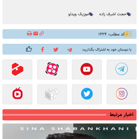
حجت اشرف زاده
موزیک ویدئو
کد مطلب: ۱۴۳۴
با دوستان خود به اشتراک بگذارید:
اخبار مرتبط