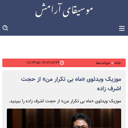
۱۴۰۳/۰۷/۲۹ ۱۸:۲۳:۵۱
خانه
خواننده‌ها
موزیک ویدئوی «ماه بی تکرار من» از حجت
اشرف زاده
موزیک ویدئوی «ماه بی تکرار من» از حجت اشرف زاده را ببینید.