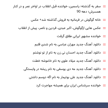
=
سفر به گذشته؛ یاسمین، خواننده قبل انقلاب در اواخر عمر و در کنار
همسرش؛ دهه 90
=
خانه گوگوش در فرمانیه به فروش گذاشته شد+ عکس
=
عکس هایی ازگوگوش، اکبر عبدی، فردین و ناصر، پیش از انقلاب
=
خواننده مشهور ایرانی طلاق گرفت
=
دانلود آهنگ جدید مهران عباسی به نام شدی قلبم
=
دانلود آهنگ جدید احسان نی زن به نام از تو نوشتم
=
دانلود آهنگ جدید میلاد علوی به نام خاموشه خطت
=
دانلود آهنگ جدید مه دی یوسفی به نام ریشه در وابستگی
=
دانلود آهنگ جدید علی بوتیمار به نام اگه دوسم داشتی
=
خواننده سرشناس ایران برای همیشه مهاجرت کرد