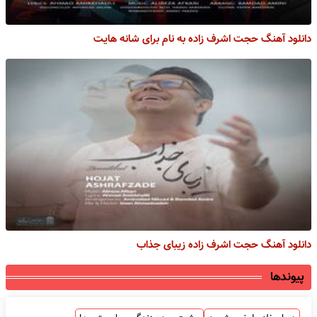
دانلود آهنگ حجت اشرف زاده به نام برای شانه هایت
دانلود آهنگ حجت اشرف زاده زیبای جذاب
پیوندها