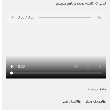
گلایی که کاشته بودیم و باهم میچینم
منبع:
پارسینه
موزیک ویدئو
کامران تفتی