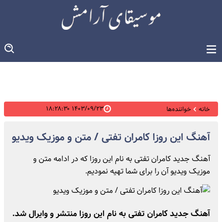
۱۴۰۳/۰۹/۲۳ ۱۸:۲۸:۳۰
خانه
خواننده‌ها
آهنگ این روزا کامران تفتی / متن و موزیک ویدیو
آهنگ جدید کامران تفتی به نام این روزا که در ادامه متن و
موزیک ویدیو آن را برای شما تهیه نمودیم.
آهنگ جدید کامران تفتی به نام این روزا منتشر و وایرال شد.