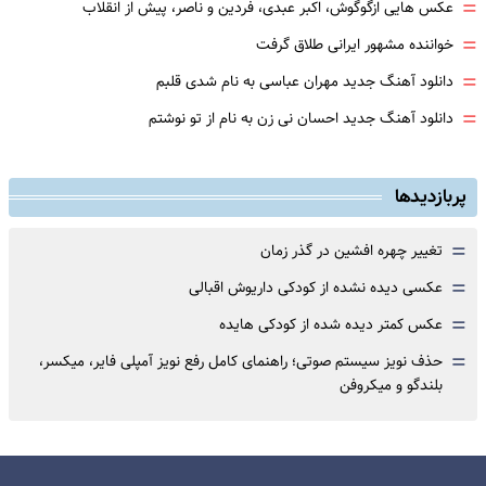
=
عکس هایی ازگوگوش، اکبر عبدی، فردین و ناصر، پیش از انقلاب
=
خواننده مشهور ایرانی طلاق گرفت
=
دانلود آهنگ جدید مهران عباسی به نام شدی قلبم
=
دانلود آهنگ جدید احسان نی زن به نام از تو نوشتم
پربازدیدها
=
تغییر چهره افشین در گذر زمان
=
عکسی دیده نشده از کودکی داریوش اقبالی
=
عکس کمتر دیده شده از کودکی هایده
=
حذف نویز سیستم صوتی؛ راهنمای کامل رفع نویز آمپلی فایر، میکسر،
بلندگو و میکروفن