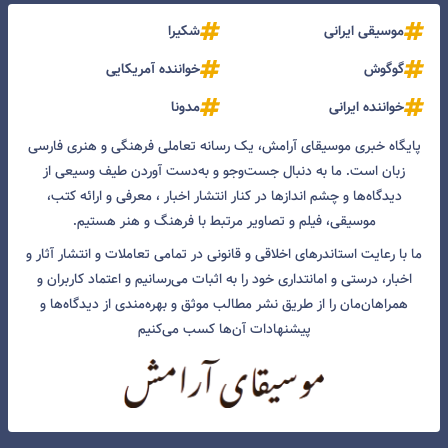
موسیقی ایرانی
شکیرا
گوگوش
خواننده آمریکایی
خواننده ایرانی
مدونا
پایگاه خبری موسیقای آرامش، یک رسانه تعاملی فرهنگی و هنری فارسی
زبان است. ما به دنبال جست‌و‌جو و به‌دست آوردن طیف وسیعی از
دیدگاه‌ها و چشم انداز‌ها در کنار انتشار اخبار ، معرفی و ارائه کتب،
موسیقی، فیلم و تصاویر مرتبط با فرهنگ و هنر هستیم.
ما با رعایت استاندرهای اخلاقی و قانونی در تمامی تعاملات و انتشار آثار و
اخبار، درستی و امانتداری خود را به اثبات می‌رسانیم و اعتماد کاربران و
همراهان‌مان را از طریق نشر مطالب موثق و بهره‌مندی از دیدگاه‌ها و
پیشنهادات آن‌ها کسب می‌کنیم