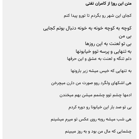
متن این روزا از کامران تفتی
کجای این شهر رو بگردم تا تورو پیدا کنم
کوچه به کوچه خونه به خونه دنبال بوتم کجایی
بی من
بی تو لعنت به این روزها
به تنهایی و پرسه توو خیابونها
دلم تنگه و لعنت به عشق و این حرفها
به تنهایی که خیس میشه زیر بارونها
هی اشکهای ولگرد روو صورت من دارن میچرخن
ادمها چشم توو چشمم میشن بهم میخندن
بی تو صد بار این خیابونا رو دوره کردم
هی شب میشه روبه روی عکس تو میرم میشینم
چشمایی که مال من بود و به روز میبینم