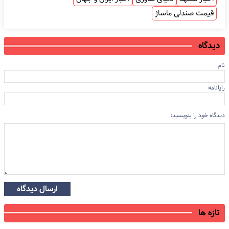
قیمت صندلی ماساژ
دیدگاه
نام
رایانامه
دیدگاه خود را بنویسید:
ارسال دیدگاه
تازه ها