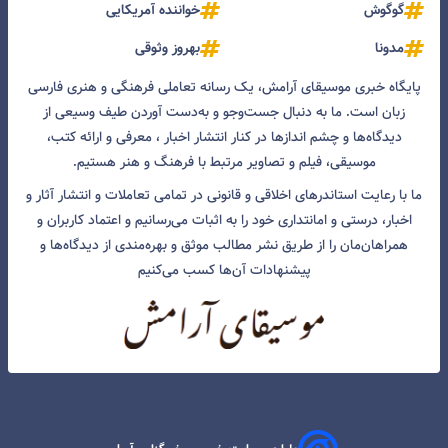
گوگوش
خواننده آمریکایی
مدونا
بهروز وثوقی
پایگاه خبری موسیقای آرامش، یک رسانه تعاملی فرهنگی و هنری فارسی
زبان است. ما به دنبال جست‌و‌جو و به‌دست آوردن طیف وسیعی از
دیدگاه‌ها و چشم انداز‌ها در کنار انتشار اخبار ، معرفی و ارائه کتب،
موسیقی، فیلم و تصاویر مرتبط با فرهنگ و هنر هستیم.
ما با رعایت استاندرهای اخلاقی و قانونی در تمامی تعاملات و انتشار آثار و
اخبار، درستی و امانتداری خود را به اثبات می‌رسانیم و اعتماد کاربران و
همراهان‌مان را از طریق نشر مطالب موثق و بهره‌مندی از دیدگاه‌ها و
پیشنهادات آن‌ها کسب می‌کنیم