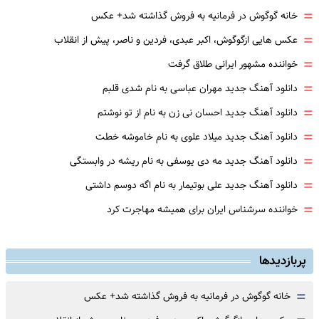
=
خانه گوگوش در فرمانیه به فروش گذاشته شد+ عکس
=
عکس هایی ازگوگوش، اکبر عبدی، فردین و ناصر، پیش از انقلاب
=
خواننده مشهور ایرانی طلاق گرفت
=
دانلود آهنگ جدید مهران عباسی به نام شدی قلبم
=
دانلود آهنگ جدید احسان نی زن به نام از تو نوشتم
=
دانلود آهنگ جدید میلاد علوی به نام خاموشه خطت
=
دانلود آهنگ جدید مه دی یوسفی به نام ریشه در وابستگی
=
دانلود آهنگ جدید علی بوتیمار به نام اگه دوسم داشتی
=
خواننده سرشناس ایران برای همیشه مهاجرت کرد
پربازدیدها
=
خانه گوگوش در فرمانیه به فروش گذاشته شد+ عکس