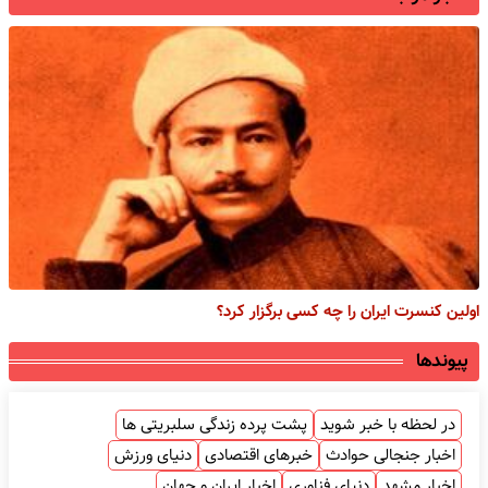
اولین کنسرت ایران را چه کسی برگزار کرد؟
پیوندها
در لحظه با خبر شوید
پشت پرده زندگی سلبریتی ها
اخبار جنجالی حوادث
خبرهای اقتصادی
دنیای ورزش
اخبار مشهد
دنیای فناوری
اخبار ایران و جهان