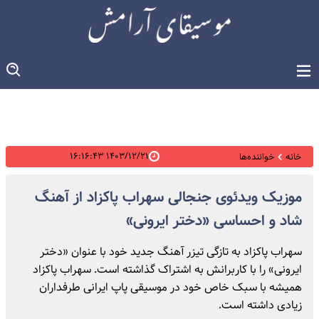
۱۴۰۳/۱۲/۲۱ ۱۶:۱۶:۴۳
خانه
خواننده‌ها
موزیک ویدئوی جنجالی سهراب پاکزاد از آهنگ
شاد و احساسی «دختر ایرونی»
سهراب پاکزاد به تازگی تیزر آهنگ جدید خود با عنوان «دختر
ایرونی» را با کاربرانش به اشتراک گذاشته است. سهراب پاکزاد
همیشه با سبک خاص خود در موسیقی پاپ ایرانی طرفداران
زیادی داشته است.