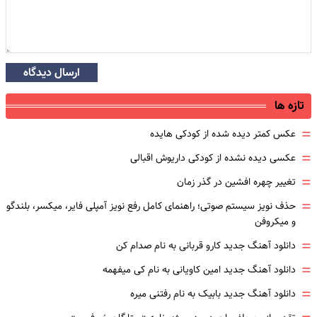
ارسال دیدگاه
تازه ها
=
عکس کمتر دیده شده از کودکی هایده
=
عکسی دیده نشده از کودکی داریوش اقبالی
=
تغییر چهره افشین در گذر زمان
=
حذف نویز سیستم صوتی؛ راهنمای کامل رفع نویز آمپلی فایر، میکسر، بلندگو
و میکروفن
=
دانلود آهنگ جدید کارو قربانی به نام صدام کن
=
دانلود آهنگ جدید امین کاویانی به نام کی میفهمه
=
دانلود آهنگ جدید بابیک به نام رفتنی میره