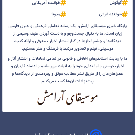
گوگوش
خواننده آمریکایی
خواننده ایرانی
مدونا
پایگاه خبری موسیقای آرامش، یک رسانه تعاملی فرهنگی و هنری فارسی
زبان است. ما به دنبال جست‌و‌جو و به‌دست آوردن طیف وسیعی از
دیدگاه‌ها و چشم انداز‌ها در کنار انتشار اخبار ، معرفی و ارائه کتب،
موسیقی، فیلم و تصاویر مرتبط با فرهنگ و هنر هستیم.
ما با رعایت استاندرهای اخلاقی و قانونی در تمامی تعاملات و انتشار آثار و
اخبار، درستی و امانتداری خود را به اثبات می‌رسانیم و اعتماد کاربران و
همراهان‌مان را از طریق نشر مطالب موثق و بهره‌مندی از دیدگاه‌ها و
پیشنهادات آن‌ها کسب می‌کنیم