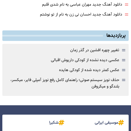
=
دانلود آهنگ جدید مهران عباسی به نام شدی قلبم
=
دانلود آهنگ جدید احسان نی زن به نام از تو نوشتم
پربازدیدها
=
تغییر چهره افشین در گذر زمان
=
عکسی دیده نشده از کودکی داریوش اقبالی
=
عکس کمتر دیده شده از کودکی هایده
=
حذف نویز سیستم صوتی؛ راهنمای کامل رفع نویز آمپلی فایر، میکسر،
بلندگو و میکروفن
موسیقی ایرانی
شکیرا