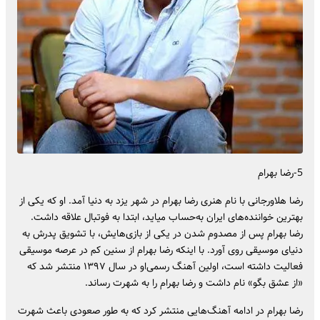
5-رضا بهرام
رضا هلاورجانی با نام هنری رضا بهرام در شهر یزد به دنیا آمد. او که یکی از
بهترین خواننده‌های ایران به‌حساب میاید، ابتدا به فوتبال علاقه داشت.
رضا بهرام پس از مصدوم شدن در یکی از بازی‌هایش، با تشویق پدرش به
دنیای موسیقی روی آورد. با اینکه رضا بهرام از سنین کم در عرصه موسیقی
فعالیت داشته است، اولین آهنگ رسمی‌او در سال ۱۳۹۷ منتشر شد که
«از عشق بگو» نام داشت و رضا بهرام را به شهرت رساند.
رضا بهرام در ادامه آهنگ‌هایی منتشر کرد که به طور صعودی باعث شهرت