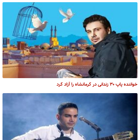
خواننده پاپ ۳۰ زندانی در کرمانشاه را آزاد کرد