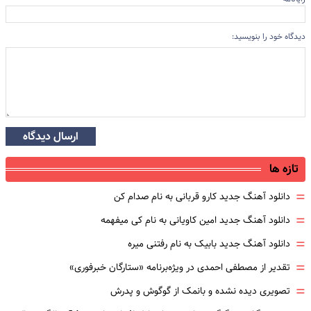
دیدگاه خود را بنویسید:
ارسال دیدگاه
تازه ها
=
دانلود آهنگ جدید کارو قربانی به نام صدام کن
=
دانلود آهنگ جدید امین کاویانی به نام کی میفهمه
=
دانلود آهنگ جدید بابیک به نام رفتنی میره
=
تقدیر از مصطفی احمدی در ویژه‌برنامه «ستارگان خبرفوری»
=
تصویری دیده نشده و بانمک از گوگوش و پدرش