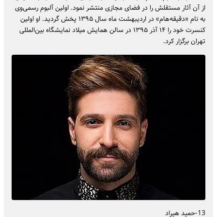
از آن آثار مستقلش را در فضای مجازی منتشر نمود. اولین آلبوم رسمی‌وی
به نام «دقیقه‌هام» در اردیبهشت ماه سال ۱۳۹۵ پخش گردید. او اولین
کنسرت خود را ۱۴ آذر ۱۳۹۵ در سالن همایش میلاد نمایشگاه بین‌المللی
تهران برگزار کرد.
13-حمید هیراد