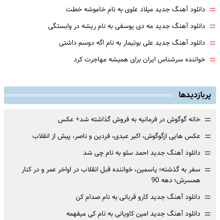
=
دانلود آهنگ جدید میلاد علوی به نام خاموشه خطت
=
دانلود آهنگ جدید مه دی یوسفی به نام ریشه در وابستگی
=
دانلود آهنگ جدید علی بوتیمار به نام اگه دوسم داشتی
=
خواننده سرشناس ایران برای همیشه مهاجرت کرد
پربازدیدها
=
خانه گوگوش در فرمانیه به فروش گذاشته شد+ عکس
=
عکس هایی ازگوگوش، اکبر عبدی، فردین و ناصر، پیش از انقلاب
=
دانلود آهنگ جدید احمد سلو به نام چی شد
=
سفر به گذشته؛ یاسمین، خواننده قبل انقلاب در اواخر عمر و در کنار
همسرش؛ دهه 90
=
دانلود آهنگ جدید کارو قربانی به نام صدام کن
=
دانلود آهنگ جدید امین کاویانی به نام کی میفهمه