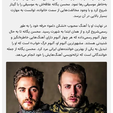
به‌خاطر موسیقی رها نمود. محسن یگانه علاقه‌اش به موسیقی را با گیتار
شروع کرد و با وجود مخالفت‌هایی از سمت خانواده، توانست به مهارت
بسیار بالایی در آن برسد.
در نهایت او با آهنگ محبوب «نشکن دلمو» حرفه خود را به طور
رسمی‌شروع کرد و از همان ابتدا به شهرت رسید. محسن یگانه تا به حال
چهار آلبوم رسمی‌داده که هر چهار آلبوم دارای آهنگ‌هایی خاطره‌انگیز و
شنیدنی هستند. مشهورترین آلبوم او، آلبوم «رگ خواب» است که او را
تبدیل به یکی از بهترین خواننده‌های ایرانی مرد کرد. محسن یگانه از جمله
خوانندگانی است که ترانه‌نویسی آهنگ‌هایش را خود انجام می‌دهد.