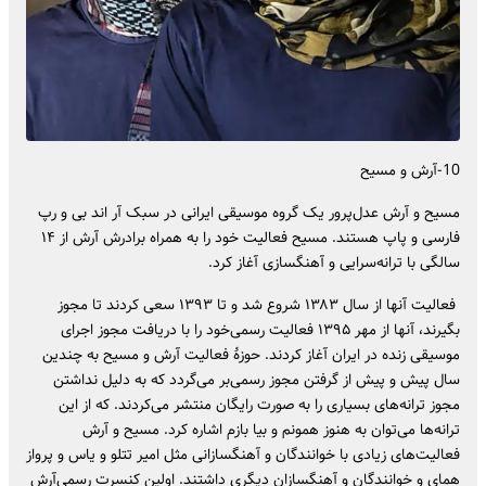
10-آرش و مسیح
مسیح و آرش عدل‌پرور یک گروه موسیقی ایرانی در سبک آر اند بی و رپ
فارسی و پاپ هستند. مسیح فعالیت خود را به همراه برادرش آرش از ۱۴
سالگی با ترانه‌سرایی و آهنگسازی آغاز کرد.
فعالیت آنها از سال ۱۳۸۳ شروع شد و تا ۱۳۹۳ سعی کردند تا مجوز
بگیرند، آنها از مهر ۱۳۹۵ فعالیت رسمی‌خود را با دریافت مجوز اجرای
موسیقی زنده در ایران آغاز کردند. حوزهٔ فعالیت آرش و مسیح به چندین
سال پیش و پیش از گرفتن مجوز رسمی‌بر می‌گردد که به دلیل نداشتن
مجوز ترانه‌های بسیاری را به صورت رایگان منتشر می‌کردند. که از این
ترانه‌ها می‌توان به هنوز همونم و بیا بازم اشاره کرد. مسیح و آرش
فعالیت‌های زیادی با خوانندگان و آهنگسازانی مثل امیر تتلو و یاس و پرواز
همای و خوانندگان و آهنگسازان دیگری داشتند. اولین کنسرت رسمی‌آرش