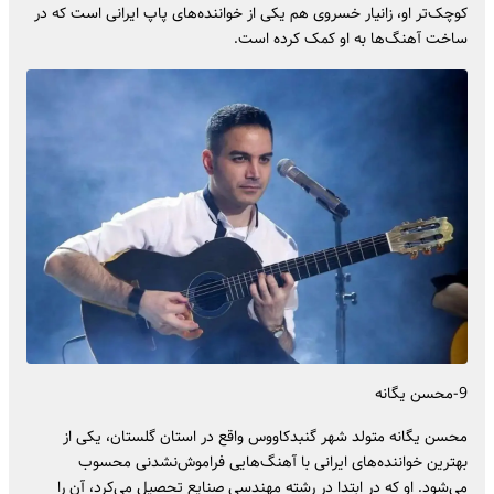
کوچک‌تر او، زانیار خسروی هم یکی از خواننده‌های پاپ ایرانی است که در
ساخت آهنگ‌ها به او کمک کرده است.
9-محسن یگانه
محسن یگانه متولد شهر گنبدکاووس واقع در استان گلستان، یکی از
بهترین خواننده‌های ایرانی با آهنگ‌هایی فراموش‌نشدنی محسوب
می‌شود. او که در ابتدا در رشته مهندسی صنایع تحصیل می‌کرد، آن را