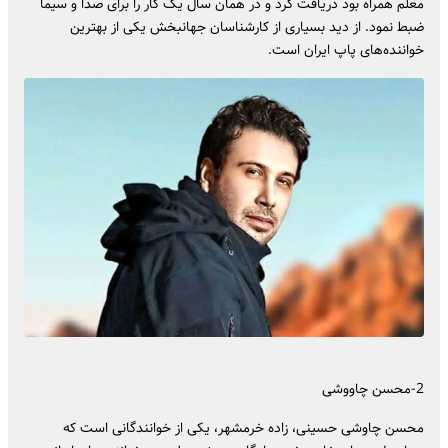
معلم همراه بود دریافت کرد و در همان سال یک کار را برای صدا و سیما
ضبط نمود. از دید بسیاری از کارشناسان جهانبخش یکی از بهترین
خواننده‌های پاپ ایران است.
2-محسن چاووشی
محسن چاوشی حسینی، زاده خرمشهر، یکی از خوانندگانی است که