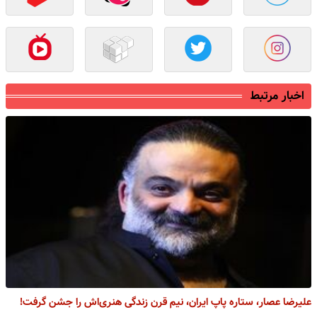
اخبار مرتبط
علیرضا عصار، ستاره پاپ ایران، نیم قرن زندگی هنری‌اش را جشن گرفت!​