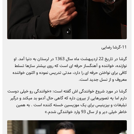
11-گرشا رضایی
گرشا در تاریخ 22 اردیبهشت ماه سال 1363 در لرستان به دنیا آمد. او
نوازنده، خواننده و آهنگساز حرفه ای است که روی بیشتر سازها تسلط
کافی برای نواختن حرفه ای را دارد، مدتی تدریس نموده و اکنون خواننده
معروف و از نسل جدید است.
گرشا در مورد شروع خوانندگی اش گفته است: «خوانندگی رو خیلی دوست
دارم اما یه تصویرهایی از بیرون داره که گاهی حال آدمو بد میکند و درگیر
تبلیغات و بیزینیس برای یک موزیسین خسته کننده است . به همین
خاطر خیلی دیر و از سال 93 وارد خوانندگی شدم.»