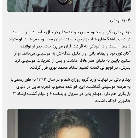
6-بهنام بانی
بهنام بانی یکی از محبوب‌ترین خواننده‌های در حال حاضر در ایران است و
در دنیای آهنگ‌های شاد بهترین خواننده ایران محسوب می‌شود. او متولد
دامغان است و در کودکی به قرائت قران می‌پرداخت. پدر او نوازنده
آکاردئون بود و بهنام بانی او را دلیل علاقه‌اش به موسیقی می‌داند. او از
سنین پایین به دنیای هنر علاقه داشت و پس از تمرینات موسیقی نزد
پدرش، در نوجوانی تحت تعلیم استاد محمد نوری قرار گرفت.
بهنام بانی در نهایت وارد گروه روژان شد و در سال ۱۳۹۲ به طور رسمی‌پا
به عرصه موسیقی گذاشت. این خواننده محبوب تجربه‌هایی در دنیای
بازیگری هم دارد. بهنام بانی در سریال پایتخت ۶ و فیلم گشت ارشاد ۳
حضوری کوتاه داشت.