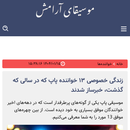
۱۴۰۴/۰۱/۱۵ ۱۵:۳۸:۱۶
خانه
خواننده‌ها
زندگی خصوصی ۱۳ خواننده پاپ که در سالی که
گذشت، خبرساز شدند
موسیقی پاپ یکی از گونه‌های پرطرفدار است که در دهه‌های اخیر
خوانندگان موفق بسیاری به خود دیده است. از بین چهره‌های
موفق 13 مورد را به شما معرفی می‌کنیم.