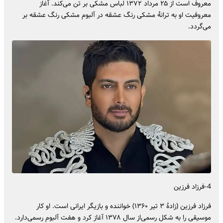
معروف است از ۲۵ مرداد ۱۳۷۲ لباس مشکی بر تن می‌کند. آغاز
معروفیت او به ترانهٔ مشکی رنگ عشقه در آلبوم مشکی رنگ عشقه بر
می‌گردد.
4-فرزاد فرزین
فرزاد فرزین (زادهٔ ۳ تیر ۱۳۶۰) خواننده و بازیگر ایرانی است. او کار
موسیقی را به شکل رسمی‌از سال ۱۳۷۸ آغاز کرد و هفت آلبوم رسمی‌دارد.