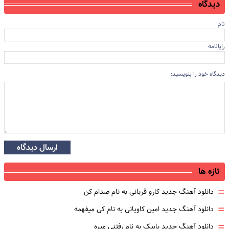
دیدگاه
نام
رایانامه
دیدگاه خود را بنویسید:
ارسال دیدگاه
تازه ها
=
دانلود آهنگ جدید کارو قربانی به نام صدام کن
=
دانلود آهنگ جدید امین کاویانی به نام کی میفهمه
=
دانلود آهنگ جدید بابیک به نام رفتنی میره