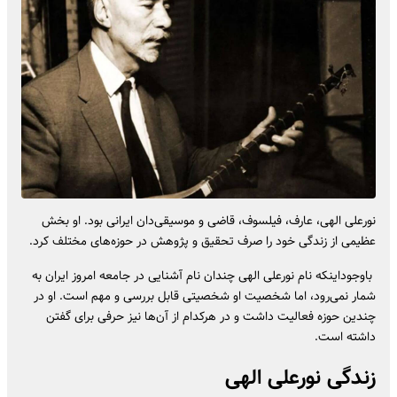
نورعلی الهی، عارف، فیلسوف، قاضی و موسیقی‌دان ایرانی بود. او بخش
عظیمی از زندگی خود را صرف تحقیق و پژوهش در حوزه‌های مختلف کرد.
باوجوداینکه نام نورعلی الهی چندان نام آشنایی در جامعه امروز ایران به
شمار نمی‌رود، اما شخصیت او شخصیتی قابل بررسی و مهم است. او در
چندین حوزه فعالیت داشت و در هرکدام از آن‌ها نیز حرفی برای گفتن
داشته است.
زندگی نورعلی الهی