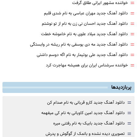
=
خواننده مشهور ایرانی طلاق گرفت
=
دانلود آهنگ جدید مهران عباسی به نام شدی قلبم
=
دانلود آهنگ جدید احسان نی زن به نام از تو نوشتم
=
دانلود آهنگ جدید میلاد علوی به نام خاموشه خطت
=
دانلود آهنگ جدید مه دی یوسفی به نام ریشه در وابستگی
=
دانلود آهنگ جدید علی بوتیمار به نام اگه دوسم داشتی
=
خواننده سرشناس ایران برای همیشه مهاجرت کرد
پربازدیدها
=
دانلود آهنگ جدید کارو قربانی به نام صدام کن
=
دانلود آهنگ جدید امین کاویانی به نام کی میفهمه
=
دانلود آهنگ جدید بابیک به نام رفتنی میره
=
تصویری دیده نشده و بانمک از گوگوش و پدرش