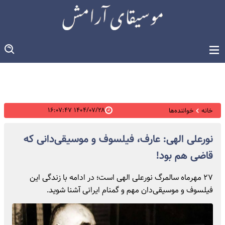
۱۴۰۴/۰۷/۲۸ ۱۶:۰۷:۴۷
خانه
خواننده‌ها
نورعلی الهی: عارف، فیلسوف و موسیقی‌دانی که
قاضی هم بود!
۲۷ مهرماه سالمرگ نورعلی الهی است؛ در ادامه با زندگی این
فیلسوف و موسیقی‌دان مهم و گمنام ایرانی آشنا شوید.