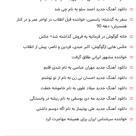
=
دانلود آهنگ جدید احمد سلو به نام چی شد
=
سفر به گذشته؛ یاسمین، خواننده قبل انقلاب در اواخر عمر و در کنار
همسرش؛ دهه 90
=
خانه گوگوش در فرمانیه به فروش گذاشته شد+ عکس
=
عکس هایی ازگوگوش، اکبر عبدی، فردین و ناصر، پیش از انقلاب
=
خواننده مشهور ایرانی طلاق گرفت
=
دانلود آهنگ جدید مهران عباسی به نام شدی قلبم
=
دانلود آهنگ جدید احسان نی زن به نام از تو نوشتم
=
دانلود آهنگ جدید میلاد علوی به نام خاموشه خطت
=
دانلود آهنگ جدید مه دی یوسفی به نام ریشه در وابستگی
=
دانلود آهنگ جدید علی بوتیمار به نام اگه دوسم داشتی
=
خواننده سرشناس ایران برای همیشه مهاجرت کرد