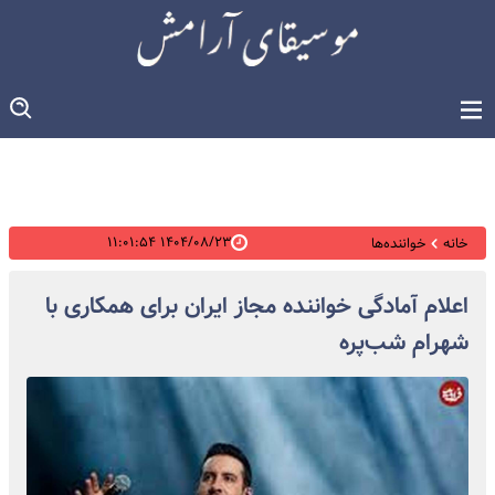
۱۴۰۴/۰۸/۲۳ ۱۱:۰۱:۵۴
خانه
خواننده‌ها
اعلام آمادگی خواننده مجاز ایران برای همکاری با
شهرام شب‌پره