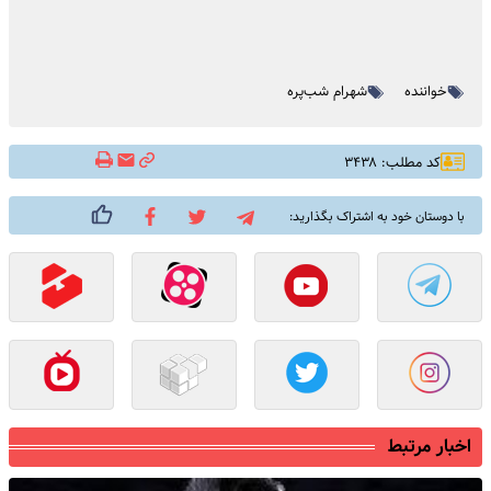
خواننده
شهرام شب‌پره
کد مطلب: ۳۴۳۸
با دوستان خود به اشتراک بگذارید:
اخبار مرتبط