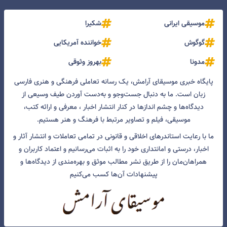
موسیقی ایرانی
شکیرا
گوگوش
خواننده آمریکایی
مدونا
بهروز وثوقی
پایگاه خبری موسیقای آرامش، یک رسانه تعاملی فرهنگی و هنری فارسی
زبان است. ما به دنبال جست‌و‌جو و به‌دست آوردن طیف وسیعی از
دیدگاه‌ها و چشم انداز‌ها در کنار انتشار اخبار ، معرفی و ارائه کتب،
موسیقی، فیلم و تصاویر مرتبط با فرهنگ و هنر هستیم.
ما با رعایت استاندرهای اخلاقی و قانونی در تمامی تعاملات و انتشار آثار و
اخبار، درستی و امانتداری خود را به اثبات می‌رسانیم و اعتماد کاربران و
همراهان‌مان را از طریق نشر مطالب موثق و بهره‌مندی از دیدگاه‌ها و
پیشنهادات آن‌ها کسب می‌کنیم