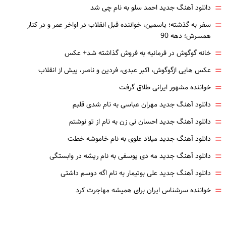
=
دانلود آهنگ جدید احمد سلو به نام چی شد
=
سفر به گذشته؛ یاسمین، خواننده قبل انقلاب در اواخر عمر و در کنار
همسرش؛ دهه 90
=
خانه گوگوش در فرمانیه به فروش گذاشته شد+ عکس
=
عکس هایی ازگوگوش، اکبر عبدی، فردین و ناصر، پیش از انقلاب
=
خواننده مشهور ایرانی طلاق گرفت
=
دانلود آهنگ جدید مهران عباسی به نام شدی قلبم
=
دانلود آهنگ جدید احسان نی زن به نام از تو نوشتم
=
دانلود آهنگ جدید میلاد علوی به نام خاموشه خطت
=
دانلود آهنگ جدید مه دی یوسفی به نام ریشه در وابستگی
=
دانلود آهنگ جدید علی بوتیمار به نام اگه دوسم داشتی
=
خواننده سرشناس ایران برای همیشه مهاجرت کرد