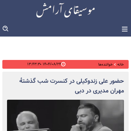
۱۴۰۴/۰۸/۲۴ ۱۳:۴۳:۳۰
خانه
خواننده‌ها
حضور علی زندوکیلی در کنسرت شب گذشتۀ
مهران مدیری در دبی