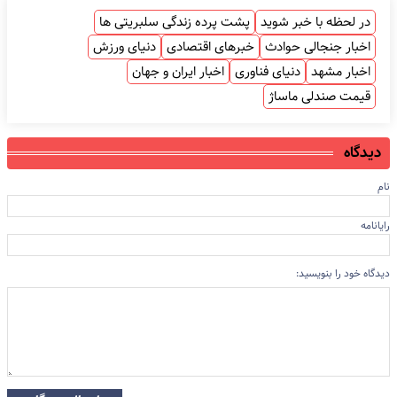
در لحظه با خبر شوید
پشت پرده زندگی سلبریتی ها
اخبار جنجالی حوادث
خبرهای اقتصادی
دنیای ورزش
اخبار مشهد
دنیای فناوری
اخبار ایران و جهان
قیمت صندلی ماساژ
دیدگاه
نام
رایانامه
دیدگاه خود را بنویسید: