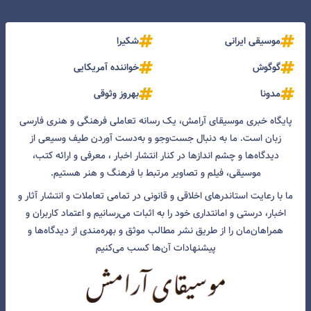
موسیقی ایرانی
شکیرا
گوگوش
خواننده آمریکایی
مدونا
بهروز وثوقی
پایگاه خبری موسیقای آرامش، یک رسانه تعاملی فرهنگی و هنری فارسی
زبان است. ما به دنبال جست‌و‌جو و به‌دست آوردن طیف وسیعی از
دیدگاه‌ها و چشم انداز‌ها در کنار انتشار اخبار ، معرفی و ارائه کتب،
موسیقی، فیلم و تصاویر مرتبط با فرهنگ و هنر هستیم.
ما با رعایت استاندرهای اخلاقی و قانونی در تمامی تعاملات و انتشار آثار و
اخبار، درستی و امانتداری خود را به اثبات می‌رسانیم و اعتماد کاربران و
همراهان‌مان را از طریق نشر مطالب موثق و بهره‌مندی از دیدگاه‌ها و
پیشنهادات آن‌ها کسب می‌کنیم