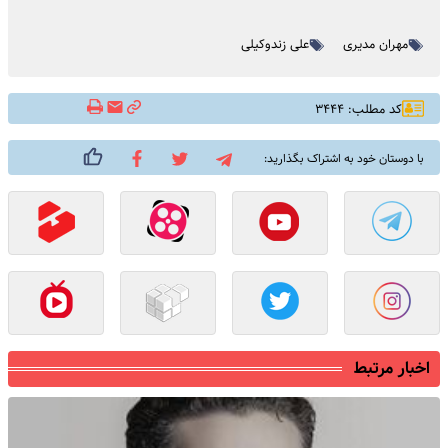
مهران مدیری
علی زندوکیلی
کد مطلب: ۳۴۴۴
با دوستان خود به اشتراک بگذارید:
اخبار مرتبط