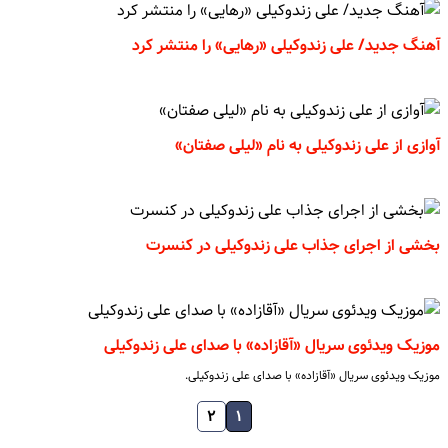
آهنگ جدید/ علی زندوکیلی «رهایی» را منتشر کرد
آوازی از علی زندوکیلی به نام «لیلی صفتان»
بخشی از اجرای جذاب علی زندوکیلی در کنسرت
موزیک ویدئوی سریال «آقازاده» با صدای علی زندوکیلی
موزیک ویدئوی سریال «آقازاده» با صدای علی زندوکیلی.
۲
۱