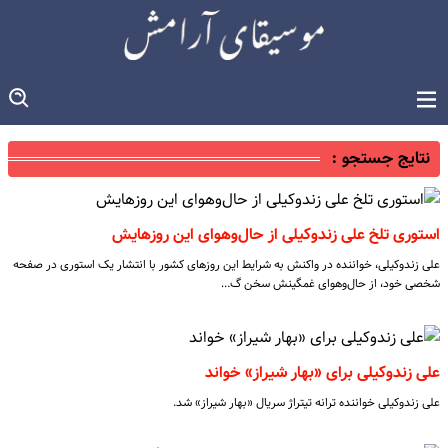
نتایج جستجو :
استوری تلخ علی زندوکیلی از حال‌وهوای این روزهایش
علی زندوکیلی، خواننده در واکنش به شرایط این روزهای کشور با انتشار یک استوری در صفحه
شخصی خود، از حال‌وهوای غمگینش سخن گ…
علی زندوکیلی برای «بهار شیراز» خواند
علی زندوکیلی خواننده ترانه تیتراژ سریال «بهار شیراز» شد.