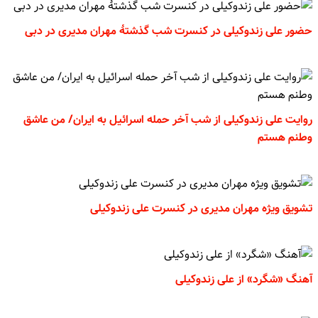
حضور علی زندوکیلی در کنسرت شب گذشتۀ مهران مدیری در دبی
روایت علی زندوکیلی از شب آخر حمله اسرائیل به ایران/ من عاشق
وطنم هستم
تشویق ویژه مهران مدیری در کنسرت علی زندوکیلی
آهنگ «شگرد» از علی زندوکیلی