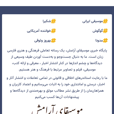
موسیقی ایرانی
شکیرا
گوگوش
خواننده آمریکایی
مدونا
بهروز وثوقی
پایگاه خبری موسیقای آرامش، یک رسانه تعاملی فرهنگی و هنری فارسی
زبان است. ما به دنبال جست‌و‌جو و به‌دست آوردن طیف وسیعی از
دیدگاه‌ها و چشم انداز‌ها در کنار انتشار اخبار ، معرفی و ارائه کتب،
موسیقی، فیلم و تصاویر مرتبط با فرهنگ و هنر هستیم.
ما با رعایت استاندرهای اخلاقی و قانونی در تمامی تعاملات و انتشار آثار و
اخبار، درستی و امانتداری خود را به اثبات می‌رسانیم و اعتماد کاربران و
همراهان‌مان را از طریق نشر مطالب موثق و بهره‌مندی از دیدگاه‌ها و
پیشنهادات آن‌ها کسب می‌کنیم