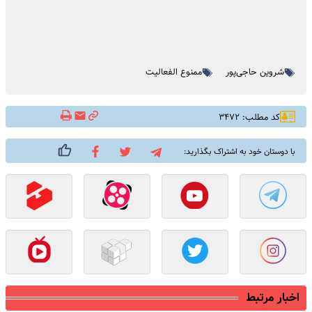
شروین حاجی‌پور
ممنوع الفعالیت
کد مطلب: ۳۴۷۲
با دوستان خود به اشتراک بگذارید:
اخبار مرتبط