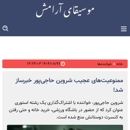
۱۴۰۴/۰۸/۲۸ ۱۳:۲۴:۰۳
خانه
خواننده‌ها
ممنوعیت‌های عجیب شروین حاجی‌پور خبرساز
شد!
شروین حاجی‌پور، خواننده با اشتراک‌گذاری یک رشته استوری
عنوان کرد که از حضور در باشگاه ورزشی، خرید خانه و حتی رفتن
به کنسرت دوستانش منع شده است.