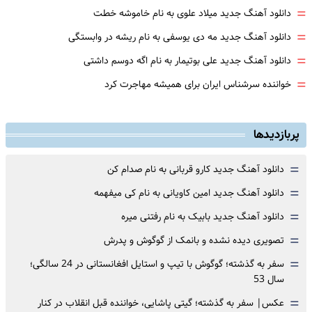
=
دانلود آهنگ جدید میلاد علوی به نام خاموشه خطت
=
دانلود آهنگ جدید مه دی یوسفی به نام ریشه در وابستگی
=
دانلود آهنگ جدید علی بوتیمار به نام اگه دوسم داشتی
=
خواننده سرشناس ایران برای همیشه مهاجرت کرد
پربازدیدها
=
دانلود آهنگ جدید کارو قربانی به نام صدام کن
=
دانلود آهنگ جدید امین کاویانی به نام کی میفهمه
=
دانلود آهنگ جدید بابیک به نام رفتنی میره
=
تصویری دیده نشده و بانمک از گوگوش و پدرش
=
سفر به گذشته؛ گوگوش با تیپ و استایل افغانستانی در 24 سالگی؛
سال 53
=
عکس| سفر به گذشته؛ گیتی پاشایی، خواننده قبل انقلاب در کنار