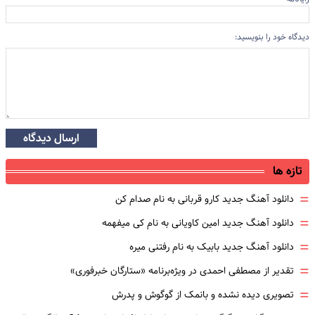
دیدگاه خود را بنویسید:
ارسال دیدگاه
تازه ها
=
دانلود آهنگ جدید کارو قربانی به نام صدام کن
=
دانلود آهنگ جدید امین کاویانی به نام کی میفهمه
=
دانلود آهنگ جدید بابیک به نام رفتنی میره
=
تقدیر از مصطفی احمدی در ویژه‌برنامه «ستارگان خبرفوری»
=
تصویری دیده نشده و بانمک از گوگوش و پدرش