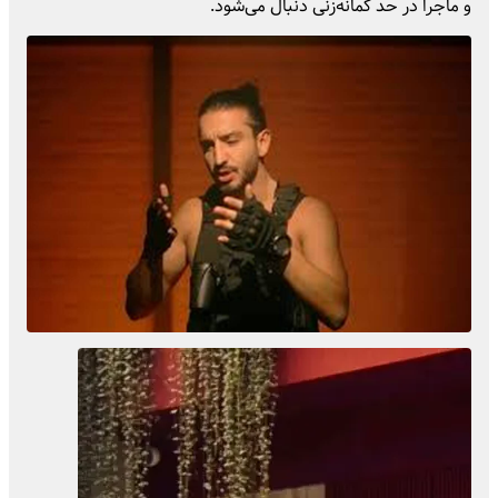
و ماجرا در حد گمانه‌زنی دنبال می‌شود.