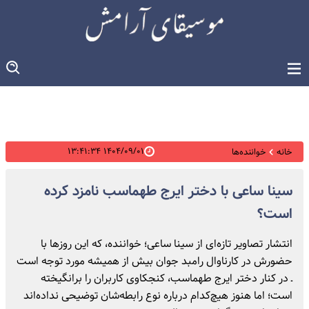
۱۴۰۴/۰۹/۰۱ ۱۳:۴۱:۳۴
خانه
خواننده‌ها
سینا ساعی با دختر ایرج طهماسب نامزد کرده
است؟
انتشار تصاویر تازه‌ای از سینا ساعی؛ خواننده، که این روزها با
حضورش در کارناوال رامبد جوان بیش از همیشه مورد توجه است
ـ در کنار دختر ایرج طهماسب، کنجکاوی کاربران را برانگیخته
است؛ اما هنوز هیچ‌کدام درباره نوع رابطه‌شان توضیحی نداده‌اند