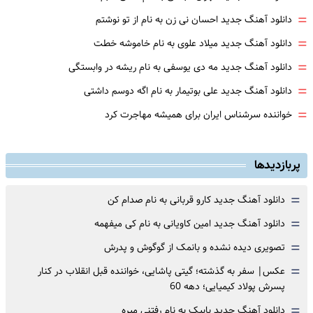
=
دانلود آهنگ جدید احسان نی زن به نام از تو نوشتم
=
دانلود آهنگ جدید میلاد علوی به نام خاموشه خطت
=
دانلود آهنگ جدید مه دی یوسفی به نام ریشه در وابستگی
=
دانلود آهنگ جدید علی بوتیمار به نام اگه دوسم داشتی
=
خواننده سرشناس ایران برای همیشه مهاجرت کرد
پربازدیدها
=
دانلود آهنگ جدید کارو قربانی به نام صدام کن
=
دانلود آهنگ جدید امین کاویانی به نام کی میفهمه
=
تصویری دیده نشده و بانمک از گوگوش و پدرش
=
عکس| سفر به گذشته؛ گیتی پاشایی، خواننده قبل انقلاب در کنار
پسرش پولاد کیمیایی؛ دهه 60
=
دانلود آهنگ جدید بابیک به نام رفتنی میره