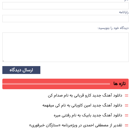
رایانامه
دیدگاه خود را بنویسید:
ارسال دیدگاه
تازه ها
=
دانلود آهنگ جدید کارو قربانی به نام صدام کن
=
دانلود آهنگ جدید امین کاویانی به نام کی میفهمه
=
دانلود آهنگ جدید بابیک به نام رفتنی میره
=
تقدیر از مصطفی احمدی در ویژه‌برنامه «ستارگان خبرفوری»