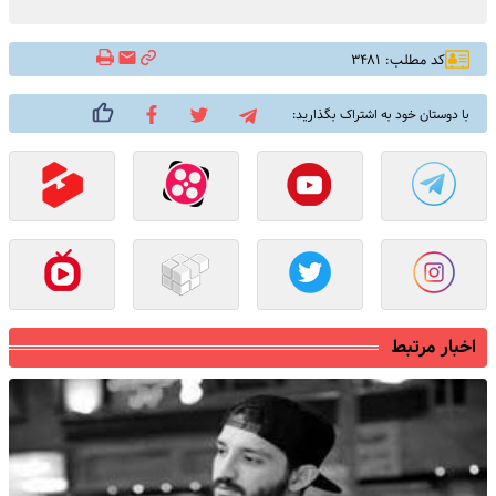
کد مطلب: ۳۴۸۱
با دوستان خود به اشتراک بگذارید:
اخبار مرتبط