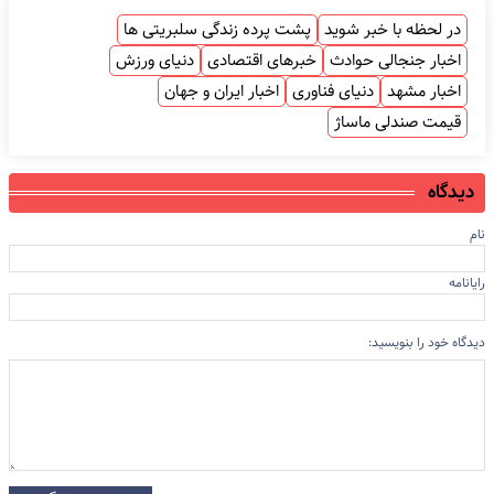
در لحظه با خبر شوید
پشت پرده زندگی سلبریتی ها
اخبار جنجالی حوادث
خبرهای اقتصادی
دنیای ورزش
اخبار مشهد
دنیای فناوری
اخبار ایران و جهان
قیمت صندلی ماساژ
دیدگاه
نام
رایانامه
دیدگاه خود را بنویسید: