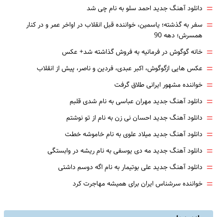
=
دانلود آهنگ جدید احمد سلو به نام چی شد
=
سفر به گذشته؛ یاسمین، خواننده قبل انقلاب در اواخر عمر و در کنار
همسرش؛ دهه 90
=
خانه گوگوش در فرمانیه به فروش گذاشته شد+ عکس
=
عکس هایی ازگوگوش، اکبر عبدی، فردین و ناصر، پیش از انقلاب
=
خواننده مشهور ایرانی طلاق گرفت
=
دانلود آهنگ جدید مهران عباسی به نام شدی قلبم
=
دانلود آهنگ جدید احسان نی زن به نام از تو نوشتم
=
دانلود آهنگ جدید میلاد علوی به نام خاموشه خطت
=
دانلود آهنگ جدید مه دی یوسفی به نام ریشه در وابستگی
=
دانلود آهنگ جدید علی بوتیمار به نام اگه دوسم داشتی
=
خواننده سرشناس ایران برای همیشه مهاجرت کرد