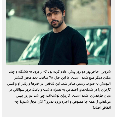
شروین حاجی‌پور دو روز پیش اعلام کرده بود که از ورود به باشگاه و چند
مکان دیگر منع شده است. با این حال ۴۸ ساعت بعد مجوز انتشار
آلبومش به صورت رسمی صادر شد. این تناقض در خبرها و رفتار او واکنش
کاربران را در شبکه‌های اجتماعی به همراه داشت و باعث بروز سوالاتی در
میان طرفداران شده است. کاربران نوشته‌اند: چی شد دو روز پیش
می‌گفتی از همه جا ممنوعی و اجازه ورود نداری؟ الان مجاز شدی؟ چه
اتفاقی افتاد؟