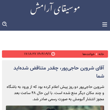
۱۴۰۴/۰۹/۱۱ ۱۷:۱۸:۲۷
خانه
خواننده‌ها
آقای شروین حاجی‌پور، چقدر متناقض شده‌اید
شما
شروین حاجی‌پور دو روز پیش اعلام کرده بود که از ورود به باشگاه
و چند مکان دیگر منع شده است. با این حال ۴۸ ساعت بعد
مجوز انتشار آلبومش به صورت رسمی صادر شد.