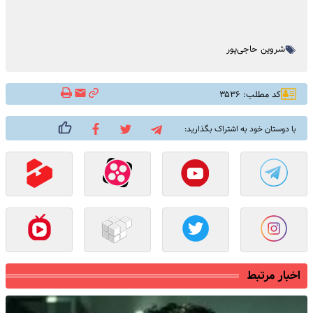
شروین حاجی‌پور
کد مطلب: ۳۵۳۶
با دوستان خود به اشتراک بگذارید:
اخبار مرتبط