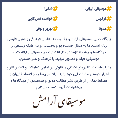
موسیقی ایرانی
شکیرا
گوگوش
خواننده آمریکایی
مدونا
بهروز وثوقی
پایگاه خبری موسیقای آرامش، یک رسانه تعاملی فرهنگی و هنری فارسی
زبان است. ما به دنبال جست‌و‌جو و به‌دست آوردن طیف وسیعی از
دیدگاه‌ها و چشم انداز‌ها در کنار انتشار اخبار ، معرفی و ارائه کتب،
موسیقی، فیلم و تصاویر مرتبط با فرهنگ و هنر هستیم.
ما با رعایت استاندرهای اخلاقی و قانونی در تمامی تعاملات و انتشار آثار و
اخبار، درستی و امانتداری خود را به اثبات می‌رسانیم و اعتماد کاربران و
همراهان‌مان را از طریق نشر مطالب موثق و بهره‌مندی از دیدگاه‌ها و
پیشنهادات آن‌ها کسب می‌کنیم