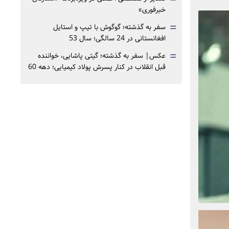
خبرفوری»
=
سفر به گذشته؛ گوگوش با تیپ و استایل
افغانستانی در 24 سالگی؛ سال 53
=
عکس| سفر به گذشته؛ گیتی پاشایی، خواننده
قبل انقلاب در کنار پسرش پولاد کیمیایی؛ دهه 60