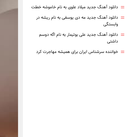
=
دانلود آهنگ جدید میلاد علوی به نام خاموشه خطت
=
دانلود آهنگ جدید مه دی یوسفی به نام ریشه در
وابستگی
=
دانلود آهنگ جدید علی بوتیمار به نام اگه دوسم
داشتی
=
خواننده سرشناس ایران برای همیشه مهاجرت کرد