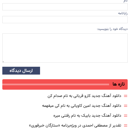
نام
رایانامه
دیدگاه خود را بنویسید:
ارسال دیدگاه
تازه ها
=
دانلود آهنگ جدید کارو قربانی به نام صدام کن
=
دانلود آهنگ جدید امین کاویانی به نام کی میفهمه
=
دانلود آهنگ جدید بابیک به نام رفتنی میره
=
تقدیر از مصطفی احمدی در ویژه‌برنامه «ستارگان خبرفوری»