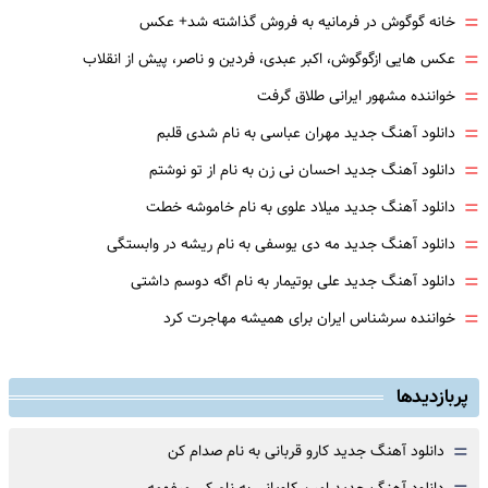
=
خانه گوگوش در فرمانیه به فروش گذاشته شد+ عکس
=
عکس هایی ازگوگوش، اکبر عبدی، فردین و ناصر، پیش از انقلاب
=
خواننده مشهور ایرانی طلاق گرفت
=
دانلود آهنگ جدید مهران عباسی به نام شدی قلبم
=
دانلود آهنگ جدید احسان نی زن به نام از تو نوشتم
=
دانلود آهنگ جدید میلاد علوی به نام خاموشه خطت
=
دانلود آهنگ جدید مه دی یوسفی به نام ریشه در وابستگی
=
دانلود آهنگ جدید علی بوتیمار به نام اگه دوسم داشتی
=
خواننده سرشناس ایران برای همیشه مهاجرت کرد
پربازدیدها
=
دانلود آهنگ جدید کارو قربانی به نام صدام کن
دانلود آهنگ جدید امین کاویانی به نام کی میفهمه