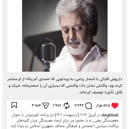
داریوش اقبالی با انتشار پیامی، به ویدئویی که «صدای آمریکا» از او منتشر
کرده بود، واکنش نشان داد؛ واکنشی که بسیاری آن را «محترمانه، شیک و
قابل تأمل» توصیف کرده‌اند.