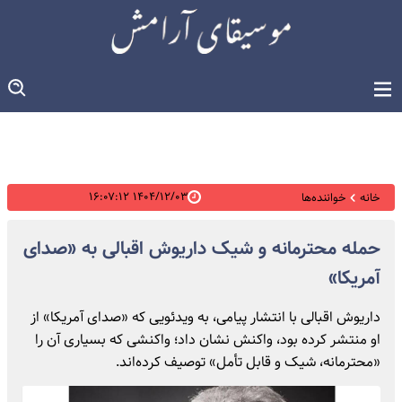
۱۴۰۴/۱۲/۰۳ ۱۶:۰۷:۱۲
خانه
خواننده‌ها
حمله محترمانه و شیک داریوش اقبالی به «صدای
آمریکا»
داریوش اقبالی با انتشار پیامی، به ویدئویی که «صدای آمریکا» از
او منتشر کرده بود، واکنش نشان داد؛ واکنشی که بسیاری آن را
«محترمانه، شیک و قابل تأمل» توصیف کرده‌اند.