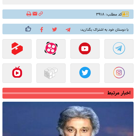
کد مطلب: ۳۹۱۸
با دوستان خود به اشتراک بگذارید:
اخبار مرتبط