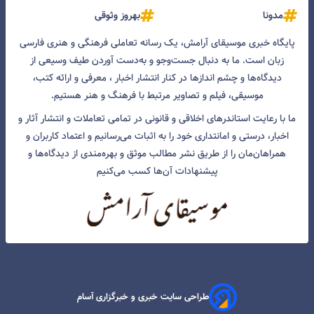
مدونا
بهروز وثوقی
پایگاه خبری موسیقای آرامش، یک رسانه تعاملی فرهنگی و هنری فارسی
زبان است. ما به دنبال جست‌و‌جو و به‌دست آوردن طیف وسیعی از
دیدگاه‌ها و چشم انداز‌ها در کنار انتشار اخبار ، معرفی و ارائه کتب،
موسیقی، فیلم و تصاویر مرتبط با فرهنگ و هنر هستیم.
ما با رعایت استاندرهای اخلاقی و قانونی در تمامی تعاملات و انتشار آثار و
اخبار، درستی و امانتداری خود را به اثبات می‌رسانیم و اعتماد کاربران و
همراهان‌مان را از طریق نشر مطالب موثق و بهره‌مندی از دیدگاه‌ها و
پیشنهادات آن‌ها کسب می‌کنیم
طراحی سایت خبری و خبرگزاری آسام