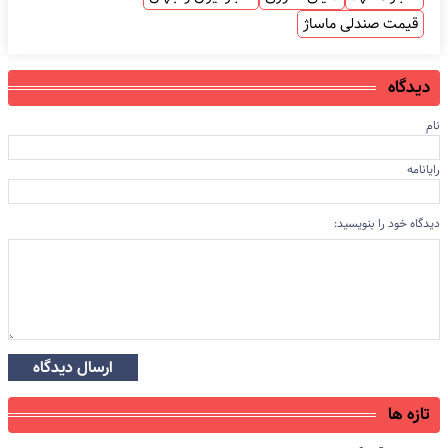
قیمت صندلی ماساژ
دیدگاه
نام
رایانامه
دیدگاه خود را بنویسید:
ارسال دیدگاه
تازه ها